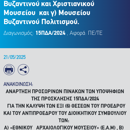
Βυζαντινού και Χριστιανικού
Μουσείου και γ) Μουσείου
Βυζαντινού Πολιτισμού.
Διαγωνισμός:
15ΠΔΑ/2024
, Αφορά: ΠΕ/ΤΕ
21/05/2025
ΑΝΑΚΟΙΝΩΣΗ:
ΑΝΑΡΤΗΣΗ ΠΡΟΣΩΡΙΝΩΝ ΠΙΝΑΚΩΝ ΤΩΝ ΥΠΟΨΗΦΙΩΝ
ΤΗΣ ΠΡΟΣΚΛΗΣΗΣ 15ΠΔΑ/2024
ΓΙΑ ΤΗΝ ΚΑΛΥΨΗ ΤΩΝ ΕΞΙ (6) ΘΕΣΕΩΝ ΤΟΥ ΠΡΟΕΔΡΟΥ
ΚΑΙ ΤΟΥ ΑΝΤΙΠΡΟΕΔΡΟΥ ΤΟΥ ΔΙΟΙΚΗΤΙΚΟΥ ΣΥΜΒΟΥΛΙΟΥ
ΤΩΝ:
Α) «ΕΘΝΙΚΟΥ ΑΡΧΑΙΟΛΟΓΙΚΟΥ ΜΟΥΣΕΙΟΥ» (Ε.Α.Μ) , Β)