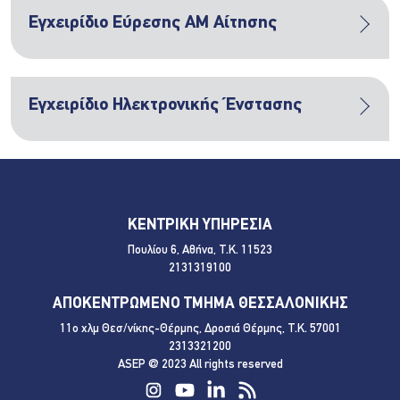
Εγχειρίδιο Εύρεσης ΑΜ Αίτησης
Εγχειρίδιο Ηλεκτρονικής Ένστασης
ΚΕΝΤΡΙΚΗ ΥΠΗΡΕΣΙΑ
Πουλίου 6, Αθήνα, Τ.Κ. 11523
2131319100
ΑΠΟΚΕΝΤΡΩΜΕΝΟ ΤΜΗΜΑ ΘΕΣΣΑΛΟΝΙΚΗΣ
11ο χλμ Θεσ/νίκης-Θέρμης, Δροσιά Θέρμης, Τ.Κ. 57001
2313321200
ASEP @ 2023 All rights reserved