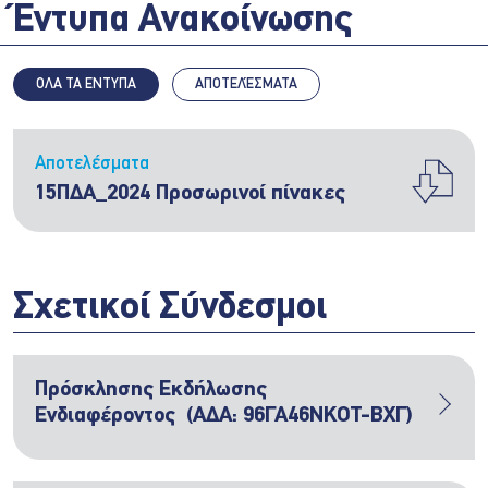
Έντυπα Ανακοίνωσης
ΟΛΑ ΤΑ ΕΝΤΥΠΑ
ΑΠΟΤΕΛΈΣΜΑΤΑ
Αποτελέσματα
15ΠΔΑ_2024 Προσωρινοί πίνακες
Σχετικοί Σύνδεσμοι
Πρόσκλησης Εκδήλωσης
Ενδιαφέροντος (ΑΔΑ: 96ΓΑ46ΝΚΟΤ-ΒΧΓ)