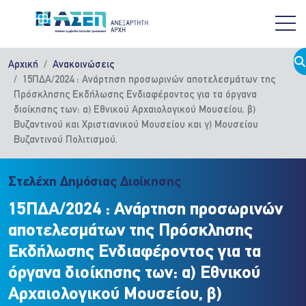
Παράκαμψη προς το κυρίως περιεχόμενο
Αρχική
Ανακοινώσεις
15ΠΔΑ/2024 : Ανάρτηση προσωρινών αποτελεσμάτων της
Πρόσκλησης Εκδήλωσης Ενδιαφέροντος για τα όργανα
διοίκησης των: α) Εθνικού Αρχαιολογικού Μουσείου, β)
Βυζαντινού και Χριστιανικού Μουσείου και γ) Μουσείου
Βυζαντινού Πολιτισμού.
Στελέχη Δημόσιας Διοίκησης
15ΠΔΑ/2024 : Ανάρτηση προσωρινών
αποτελεσμάτων της Πρόσκλησης
Εκδήλωσης Ενδιαφέροντος για τα
όργανα διοίκησης των: α) Εθνικού
Αρχαιολογικού Μουσείου, β)