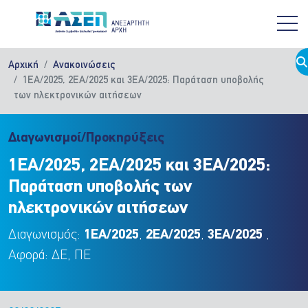
Παράκαμψη προς το κυρίως περιεχόμενο
Αρχική
Ανακοινώσεις
1ΕΑ/2025, 2ΕΑ/2025 και 3ΕΑ/2025: Παράταση υποβολής
των ηλεκτρονικών αιτήσεων
Διαγωνισμοί/Προκηρύξεις
1ΕΑ/2025, 2ΕΑ/2025 και 3ΕΑ/2025:
Παράταση υποβολής των
ηλεκτρονικών αιτήσεων
Διαγωνισμός:
1ΕΑ/2025
,
2ΕΑ/2025
,
3ΕΑ/2025
,
Αφορά: ΔΕ, ΠΕ