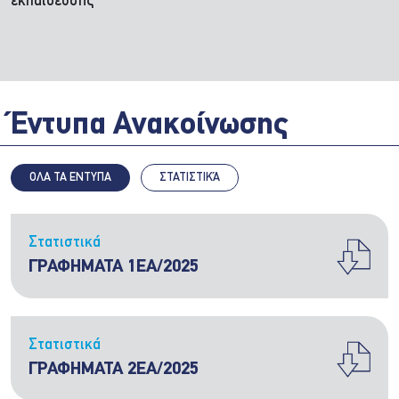
εκπαίδευσης
Έντυπα Ανακοίνωσης
ΟΛΑ ΤΑ ΕΝΤΥΠΑ
ΣΤΑΤΙΣΤΙΚΆ
Στατιστικά
ΓΡΑΦΗΜΑΤΑ 1EA/2025
Στατιστικά
ΓΡΑΦΗΜΑΤΑ 2EA/2025