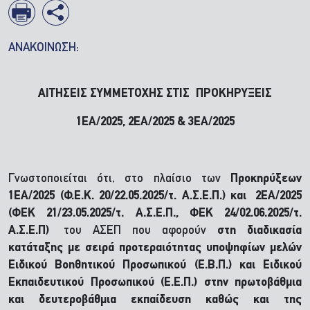
ΑΝΑΚΟΙΝΩΣΗ:
ΑΙΤΗΣΕΙΣ ΣΥΜΜΕΤΟΧΗΣ ΣΤΙΣ ΠΡΟΚΗΡΥΞΕΙΣ
1ΕΑ/2025, 2ΕΑ/2025 & 3ΕΑ/2025
Γνωστοποιείται ότι, στο πλαίσιο των
Προκηρύξεων
1ΕΑ/2025 (Φ.Ε.Κ. 20/22.05.2025/τ. Α.Σ.Ε.Π.) και 2ΕΑ/2025
(ΦΕΚ 21/23.05.2025/τ. Α.Σ.Ε.Π., ΦΕΚ 24/02.06.2025/τ.
Α.Σ.Ε.Π)
του ΑΣΕΠ που αφορούν
στη διαδικασία
κατάταξης με σειρά προτεραιότητας υποψηφίων μελών
Ειδικού Βοηθητικού Προσωπικού (Ε.Β.Π.) και Ειδικού
Εκπαιδευτικού Προσωπικού (Ε.Ε.Π.) στην πρωτοβάθμια
και δευτεροβάθμια εκπαίδευση καθώς και της