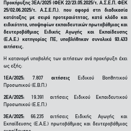
Προκήρυξης 3ΕΑ/2025 (ΦΕΚ 22/23.05.2025/τ. Α.Σ.Ε.Π. ΦΕΚ
25/02.06.2025/τ. Α.Σ.Ε.Π.)
,
που αφορά στη διαδικασία
κατάταξης με σειρά προτεραιότητας, κατά κλάδο και
ειδικότητα, υποψηφίων εκπαιδευτικών πρωτοβάθμιας και
δευτεροβάθμιας Ειδικής Αγωγής και Εκπαίδευσης
(Ε.Α.Ε.) κατηγορίας ΠΕ, υποβλήθηκαν συνολικά 93.433
αιτήσεις.
Η κατανομή υποβολής των αιτήσεων ανά προκήρυξη έχει
ως εξής:
1ΕΑ/2025:
7.807
αιτήσεις
Ειδικού Βοηθητικού
Προσωπικού (Ε.Β.Π.)
2ΕΑ/2025:
19.391 αιτήσεις Ειδικού Εκπαιδευτικού
Προσωπικού (Ε.Ε.Π.)
3ΕΑ/2025:
66.235 αιτήσεις Ειδικής Αγωγής και
Εκπαίδευσης (Ε.Α.Ε.) πρωτοβάθμιας και δευτεροβάθμιας