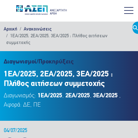
Παράκαμψη προς το κυρίως περιεχόμενο
Αρχική
Ανακοινώσεις
1ΕΑ/2025, 2ΕΑ/2025, 3ΕΑ/2025 : Πλήθος αιτήσεων
συμμετοχής
Διαγωνισμοί/Προκηρύξεις
1ΕΑ/2025, 2ΕΑ/2025, 3ΕΑ/2025 :
Πλήθος αιτήσεων συμμετοχής
Διαγωνισμός:
1ΕΑ/2025
,
2ΕΑ/2025
,
3ΕΑ/2025
,
Αφορά: ΔΕ, ΠΕ
04/07/2025