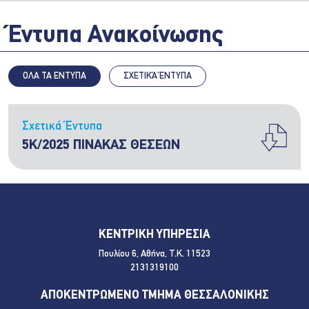
Έντυπα Ανακοίνωσης
ΟΛΑ ΤΑ ΕΝΤΥΠΑ
ΣΧΕΤΙΚΆ ΈΝΤΥΠΑ
Σχετικά Έντυπα
5Κ/2025 ΠΙΝΑΚΑΣ ΘΕΣΕΩΝ
ΚΕΝΤΡΙΚΗ ΥΠΗΡΕΣΙΑ
Πουλίου 6, Αθήνα, Τ.Κ. 11523
2131319100
ΑΠΟΚΕΝΤΡΩΜΕΝΟ ΤΜΗΜΑ ΘΕΣΣΑΛΟΝΙΚΗΣ