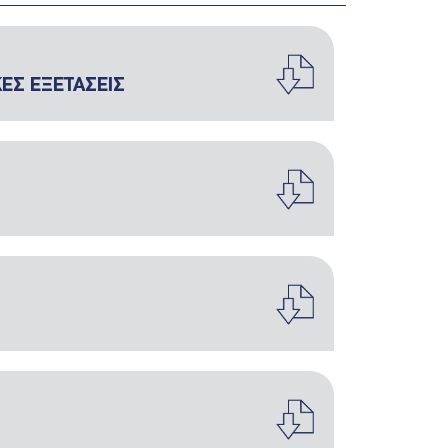
ΕΣ ΕΞΕΤΑΣΕΙΣ