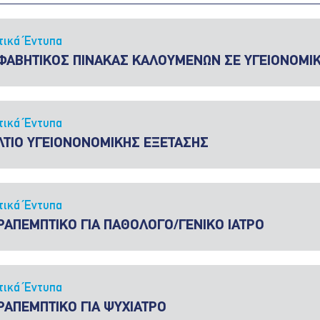
τικά Έντυπα
ΦΑΒΗΤΙΚΟΣ ΠΙΝΑΚΑΣ ΚΑΛΟΥΜΕΝΩΝ ΣΕ ΥΓΕΙΟΝΟΜΙΚ
τικά Έντυπα
ΛΤΙΟ ΥΓΕΙΟΝΟΝΟΜΙΚΗΣ ΕΞΕΤΑΣΗΣ
τικά Έντυπα
ΡΑΠΕΜΠΤΙΚΟ ΓΙΑ ΠΑΘΟΛΟΓΟ/ΓΕΝΙΚΟ ΙΑΤΡΟ
τικά Έντυπα
ΡΑΠΕΜΠΤΙΚΟ ΓΙΑ ΨΥΧΙΑΤΡΟ