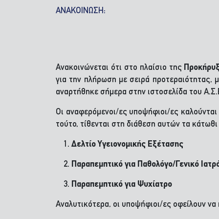
ΑΝΑΚΟΙΝΩΣΗ:
Ανακοινώνεται ότι στο πλαίσιο της
Προκήρυξ
για την πλήρωση με σειρά προτεραιότητας, 
αναρτήθηκε σήμερα στην ιστοσελίδα του Α.Σ.
Οι αναφερόμενοι/ες υποψήφιοι/ες καλούνται
τούτο, τίθενται στη διάθεση αυτών τα κάτωθι
Δελτίο Υγειονομικής Εξέτασης
Παραπεμπτικό για Παθολόγο/Γενικό Ιατρ
Παραπεμπτικό για Ψυχίατρο
Αναλυτικότερα, οι υποψήφιοι/ες οφείλουν να 