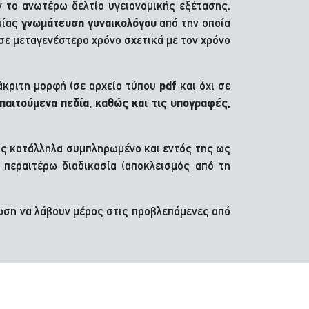
το ανωτέρω δελτίο υγειονομικής εξέτασης.
μίας
γνωμάτευση γυναικολόγου
από την οποία
σε μεταγενέστερο χρόνο σχετικά με τον χρόνο
άκριτη μορφή (σε αρχείο τύπου
pdf
και όχι σε
παιτούμενα πεδία, καθώς και τις υπογραφές,
ης κατάλληλα συμπληρωμένο και εντός της ως
ν περαιτέρω διαδικασία (αποκλεισμός από τη
νωση να λάβουν μέρος στις προβλεπόμενες από