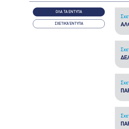
ΟΛΑ ΤΑ ΕΝΤΥΠΑ
Σχε
ΣΧΕΤΙΚΆ ΈΝΤΥΠΑ
ΑΛ
Σχε
ΔΕ
Σχε
ΠΑ
Σχε
ΠΑ