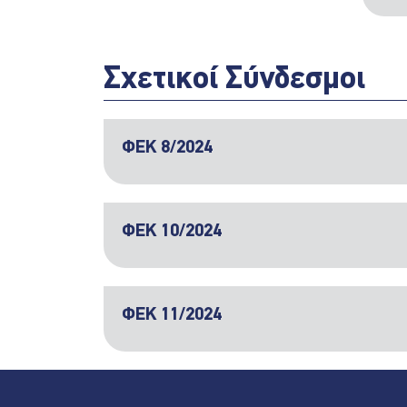
Σχετικοί Σύνδεσμοι
ΦΕΚ 8/2024
ΦΕΚ 10/2024
ΦΕΚ 11/2024