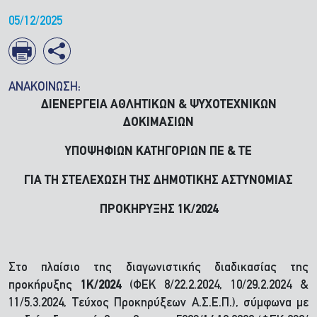
05/12/2025
ΑΝΑΚΟΙΝΩΣΗ:
ΔΙΕΝΕΡΓΕΙΑ ΑΘΛΗΤΙΚΩΝ & ΨΥΧΟΤΕΧΝΙΚΩΝ
ΔΟΚΙΜΑΣΙΩΝ
ΥΠΟΨΗΦΙΩΝ ΚΑΤΗΓΟΡΙΩΝ ΠΕ & ΤΕ
ΓΙΑ ΤΗ ΣΤΕΛΕΧΩΣΗ ΤΗΣ ΔΗΜΟΤΙΚΗΣ ΑΣΤΥΝΟΜΙΑΣ
ΠΡΟΚΗΡΥΞΗΣ 1Κ/2024
Στο πλαίσιο της διαγωνιστικής διαδικασίας της
προκήρυξης
1Κ/2024
(ΦΕΚ 8/22.2.2024, 10/29.2.2024 &
11/5.3.2024, Τεύχος Προκηρύξεων Α.Σ.Ε.Π.), σύμφωνα με