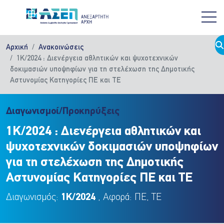
Παράκαμψη προς το κυρίως περιεχόμενο
Αρχική
Ανακοινώσεις
1Κ/2024 : Διενέργεια αθλητικών και ψυχοτεχνικών
δοκιμασιών υποψηφίων για τη στελέχωση της Δημοτικής
Αστυνομίας Κατηγορίες ΠΕ και ΤΕ
Διαγωνισμοί/Προκηρύξεις
1Κ/2024 : Διενέργεια αθλητικών και
ψυχοτεχνικών δοκιμασιών υποψηφίων
για τη στελέχωση της Δημοτικής
Αστυνομίας Κατηγορίες ΠΕ και ΤΕ
Διαγωνισμός:
1Κ/2024
, Αφορά: ΠΕ, ΤΕ