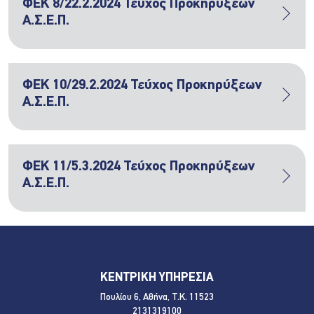
ΦΕΚ 8/22.2.2024 Τεύχος Προκηρύξεων
Α.Σ.Ε.Π.
ΦΕΚ 10/29.2.2024 Τεύχος Προκηρύξεων
Α.Σ.Ε.Π.
ΦΕΚ 11/5.3.2024 Τεύχος Προκηρύξεων
Α.Σ.Ε.Π.
ΚΕΝΤΡΙΚΗ ΥΠΗΡΕΣΙΑ
Πουλίου 6, Αθήνα, Τ.Κ. 11523
2131319100