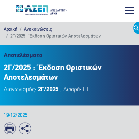
Παράκαμψη προς το κυρίως περιεχόμενο
Αρχική
Ανακοινώσεις
2Γ/2025 : Έκδοση Οριστικών Αποτελεσμάτων
Αποτελέσματα
2Γ/2025 : Έκδοση Οριστικών
Αποτελεσμάτων
Διαγωνισμός:
2Γ/2025
, Αφορά: ΠΕ
19/12/2025