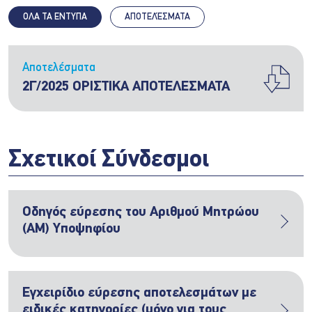
ΟΛΑ ΤΑ ΕΝΤΥΠΑ
ΑΠΟΤΕΛΈΣΜΑΤΑ
Αποτελέσματα
2Γ/2025 ΟΡΙΣΤΙΚΑ ΑΠΟΤΕΛΕΣΜΑΤΑ
Σχετικοί Σύνδεσμοι
Οδηγός εύρεσης του Αριθμού Μητρώου
(ΑΜ) Υποψηφίου
Εγχειρίδιο εύρεσης αποτελεσμάτων με
ειδικές κατηγορίες (μόνο για τους