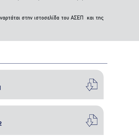
ναρτάται στην ιστοσελίδα του ΑΣΕΠ και της
1
2