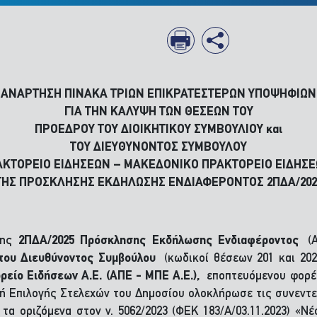
ΑΝΑΡΤΗΣΗ ΠΙΝΑΚΑ ΤΡΙΩΝ ΕΠΙΚΡΑΤΕΣΤΕΡΩΝ ΥΠΟΨΗΦΙΩΝ
ΓΙΑ ΤΗΝ ΚΑΛΥΨΗ ΤΩΝ ΘΕΣΕΩΝ ΤΟΥ
ΠΡΟΕΔΡΟΥ ΤΟΥ ΔΙΟΙΚΗΤΙΚΟΥ ΣΥΜΒΟΥΛΙΟΥ και
ΤΟΥ ΔΙΕΥΘΥΝΟΝΤΟΣ ΣΥΜΒΟΥΛΟΥ
ΚΤΟΡΕΙΟ ΕΙΔΗΣΕΩΝ – ΜΑΚΕΔΟΝΙΚΟ ΠΡΑΚΤΟΡΕΙΟ ΕΙΔΗΣΕΩΝ
ΤΗΣ ΠΡΟΣΚΛΗΣΗΣ ΕΚΔΗΛΩΣΗΣ ΕΝΔΙΑΦΕΡΟΝΤΟΣ 2ΠΔΑ/202
 της
2ΠΔΑ/2025 Πρόσκλησης Εκδήλωσης Ενδιαφέροντος
(
ι του Διευθύνοντος Συμβούλου
(κωδικοί θέσεων 201 και 202
ρείο Ειδήσεων Α.Ε. (ΑΠΕ - ΜΠΕ Α.Ε.),
εποπτευόμενου φορέα
ή Επιλογής Στελεχών του Δημοσίου ολοκλήρωσε τις συνεντεύξ
α οριζόμενα στον ν. 5062/2023 (ΦΕΚ 183/Α/03.11.2023) «