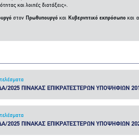
ότητας και λοιπές διατάξεις».
ουργό
στον
Πρωθυπουργό
και
Κυβερνητικό εκπρόσωπο
και α
τελέσματα
ΔΑ/2025 ΠΙΝΑΚΑΣ ΕΠΙΚΡΑΤΕΣΤΕΡΩΝ ΥΠΟΨΗΦΙΩΝ 20
τελέσματα
ΔΑ/2025 ΠΙΝΑΚΑΣ ΕΠΙΚΡΑΤΕΣΤΕΡΩΝ ΥΠΟΨΗΦΙΩΝ 20