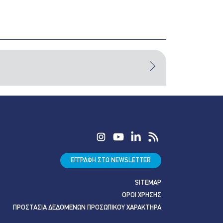
ΕΓΓΡΑΦΗ ΣΤΟ NEWSLETTER
SITEMAP
ΟΡΟΙ ΧΡΗΣΗΣ
ΠΡΟΣΤΑΣΙΑ ΔΕΔΟΜΕΝΩΝ ΠΡΟΣΩΠΙΚΟΥ ΧΑΡΑΚΤΗΡΑ