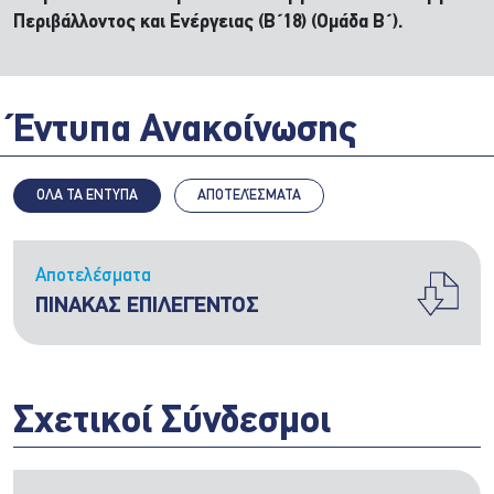
Περιβάλλοντος και Ενέργειας (Β΄18) (Ομάδα Β΄).
Έντυπα Ανακοίνωσης
ΟΛΑ ΤΑ ΕΝΤΥΠΑ
ΑΠΟΤΕΛΈΣΜΑΤΑ
Αποτελέσματα
ΠΙΝΑΚΑΣ ΕΠΙΛΕΓΕΝΤΟΣ
Σχετικοί Σύνδεσμοι