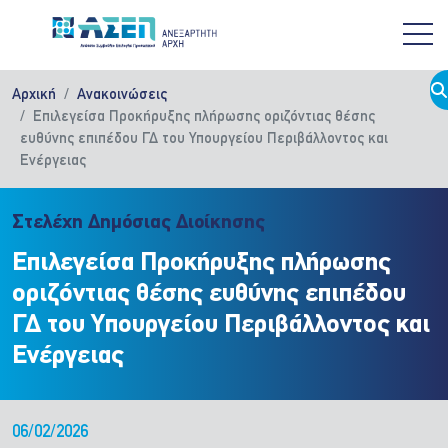
Παράκαμψη προς το κυρίως περιεχόμενο
Αρχική
Ανακοινώσεις
Επιλεγείσα Προκήρυξης πλήρωσης οριζόντιας θέσης
ευθύνης επιπέδου ΓΔ του Υπουργείου Περιβάλλοντος και
Ενέργειας
Στελέχη Δημόσιας Διοίκησης
Επιλεγείσα Προκήρυξης πλήρωσης
οριζόντιας θέσης ευθύνης επιπέδου
ΓΔ του Υπουργείου Περιβάλλοντος και
Ενέργειας
06/02/2026