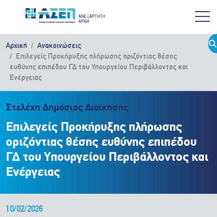
Παράκαμψη προς το κυρίως περιεχόμενο
Αρχική
Ανακοινώσεις
Επιλεγείς Προκήρυξης πλήρωσης οριζόντιας θέσης
ευθύνης επιπέδου ΓΔ του Υπουργείου Περιβάλλοντος και
Ενέργειας
Στελέχη Δημόσιας Διοίκησης
Επιλεγείς Προκήρυξης πλήρωσης
οριζόντιας θέσης ευθύνης επιπέδου
ΓΔ του Υπουργείου Περιβάλλοντος και
Ενέργειας
10/02/2026