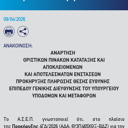
09/04/2026
ΑΝΑΚΟΙΝΩΣΗ:
ΑΝΑΡΤΗΣΗ
ΟΡΙΣΤΙΚΩΝ ΠΙΝΑΚΩΝ ΚΑΤΑΤΑΞΗΣ ΚΑΙ
ΑΠΟΚΛΕΙΟΜΕΝΩΝ
ΚΑΙ ΑΠΟΤΕΛΕΣΜΑΤΩΝ ΕΝΣΤΑΣΕΩΝ
ΠΡΟΚΗΡΥΞΗΣ ΠΛΗΡΩΣΗΣ ΘΕΣΗΣ ΕΥΘΥΝΗΣ
ΕΠΙΠΕΔΟΥ ΓΕΝΙΚΗΣ ΔΙΕΥΘΥΝΣΗΣ ΤΟΥ ΥΠΟΥΡΓΕΙΟΥ
ΥΠΟΔΟΜΩΝ ΚΑΙ ΜΕΤΑΦΟΡΩΝ
Το Α.Σ.Ε.Π. γνωστοποιεί ότι, στο πλαίσιο
της
Προκήρυξης
4ΓΔ/2026 (ΑΔΑ: 6Υ3Π465ΧΘΞ-ΒΔΖ) για την