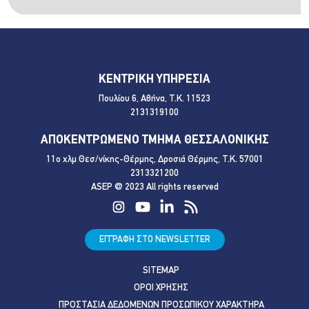
ΚΕΝΤΡΙΚΗ ΥΠΗΡΕΣΙΑ
Πουλίου 6, Αθήνα, Τ.Κ. 11523
2131319100
ΑΠΟΚΕΝΤΡΩΜΕΝΟ ΤΜΗΜΑ ΘΕΣΣΑΛΟΝΙΚΗΣ
11ο χλμ Θεσ/νίκης-Θέρμης, Δροσιά Θέρμης, Τ.Κ. 57001
2313321200
ASEP @ 2023 All rights reserved
ΕΓΓΡΑΦΗ ΣΤΟ NEWSLETTER
SITEMAP
ΟΡΟΙ ΧΡΗΣΗΣ
ΠΡΟΣΤΑΣΙΑ ΔΕΔΟΜΕΝΩΝ ΠΡΟΣΩΠΙΚΟΥ ΧΑΡΑΚΤΗΡΑ