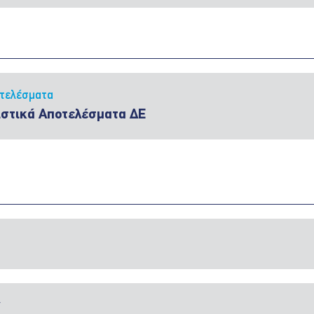
τελέσματα
ιστικά Αποτελέσματα ΔΕ