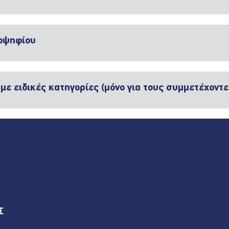
ποψηφίου
με ειδικές κατηγορίες (μόνο για τους συμμετέχοντ
Σ