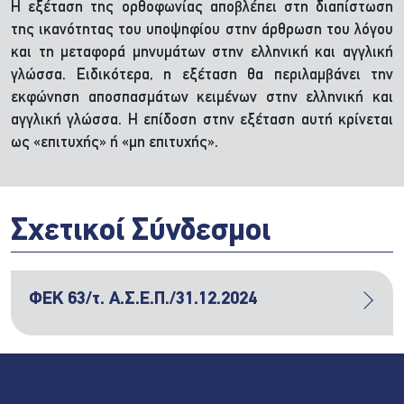
Η εξέταση της ορθοφωνίας αποβλέπει στη διαπίστωση
της ικανότητας του υποψηφίου στην άρθρωση του λόγου
και τη μεταφορά μηνυμάτων στην ελληνική και αγγλική
γλώσσα. Ειδικότερα, η εξέταση θα περιλαμβάνει την
εκφώνηση αποσπασμάτων κειμένων στην ελληνική και
αγγλική γλώσσα. Η επίδοση στην εξέταση αυτή κρίνεται
ως «επιτυχής» ή «μη επιτυχής».
Σχετικοί Σύνδεσμοι
ΦΕΚ 63/τ. Α.Σ.Ε.Π./31.12.2024