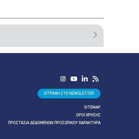
ΕΓΓΡΑΦΗ ΣΤΟ NEWSLETTER
SITEMAP
ΟΡΟΙ ΧΡΗΣΗΣ
ΠΡΟΣΤΑΣΙΑ ΔΕΔΟΜΕΝΩΝ ΠΡΟΣΩΠΙΚΟΥ ΧΑΡΑΚΤΗΡΑ