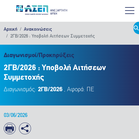
Παράκαμψη προς το κυρίως περιεχόμενο
Αρχική
Ανακοινώσεις
2ΓΒ/2026 : Υποβολή Αιτήσεων Συμμετοχής
Διαγωνισμοί/Προκηρύξεις
2ΓΒ/2026 : Υποβολή Αιτήσεων
Συμμετοχής
Διαγωνισμός:
2ΓΒ/2026
, Αφορά: ΠΕ
03/06/2026