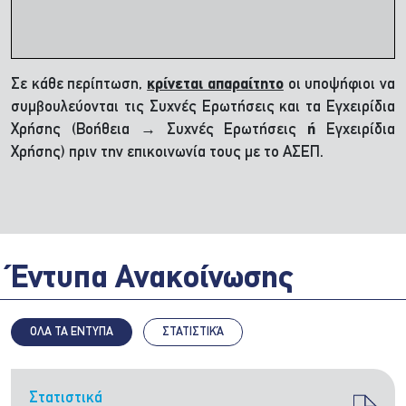
Σε κάθε περίπτωση,
κρίνεται απαραίτητο
οι υποψήφιοι να
συμβουλεύονται τις Συχνές Ερωτήσεις και τα Εγχειρίδια
Χρήσης (Βοήθεια → Συχνές Ερωτήσεις
ή
Εγχειρίδια
Χρήσης) πριν την επικοινωνία τους με το ΑΣΕΠ.
Έντυπα Ανακοίνωσης
ΟΛΑ ΤΑ ΕΝΤΥΠΑ
ΣΤΑΤΙΣΤΙΚΆ
Στατιστικά