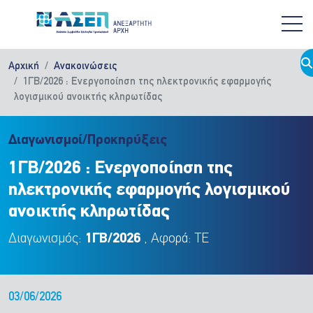
Παράκαμψη προς το κυρίως περιεχόμενο
Αρχική
Ανακοινώσεις
1ΓΒ/2026 : Ενεργοποίηση της ηλεκτρονικής εφαρμογής
λογισμικού ανοικτής κληρωτίδας
Διαγωνισμοί/Προκηρύξεις
1ΓΒ/2026 : Ενεργοποίηση της
ηλεκτρονικής εφαρμογής λογισμικού
ανοικτής κληρωτίδας
Διαγωνισμός:
1ΓΒ/2026
, Αφορά: ΤΕ
03/06/2026