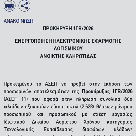
ΑΝΑΚΟΙΝΩΣΗ:
ΠΡΟΚΗΡΥΞΗ 1ΓΒ/2026
ΕΝΕΡΓΟΠΟΙΗΣΗ ΗΛΕΚΤΡΟΝΙΚΗΣ ΕΦΑΡΜΟΓΗΣ
ΛΟΓΙΣΜΙΚΟΥ
ΑΝΟΙΚΤΗΣ ΚΛΗΡΩΤΙΔΑΣ
Προκειμένου το ΑΣΕΠ να προβεί στην έκδοση των
προσωρινών αποτελεσμάτων της
Προκήρυξης 1ΓΒ/2026
(ΑΣΕΠ 11) που αφορά στην πλήρωση συνολικά δύο
χιλιάδων εξακοσίων είκοσι οκτώ (2.628) θέσεων μόνιμου
προσωπικού και προσωπικού με σχέση εργασίας
Ιδιωτικού Δικαίου Αορίστου Χρόνου κατηγορίας
Τεχνολογικής Εκπαίδευσης διαφόρων κλάδων/