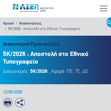
Παράκαμψη προς το κυρίως περιεχόμενο
Αρχική
Ανακοινώσεις
5Κ/2026 : Αποστολή στο Εθνικό Τυπογραφείο
Διαγωνισμοί/Προκηρύξεις
5Κ/2026 : Αποστολή στο Εθνικό
Τυπογραφείο
Διαγωνισμός:
5Κ/2026
, Αφορά: ΠΕ, ΤΕ, ΔΕ
12/06/2026