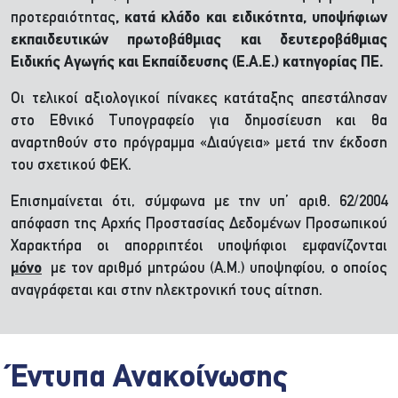
προτεραιότητας
, κατά κλάδο και ειδικότητα, υποψήφιων
εκπαιδευτικών πρωτοβάθμιας και δευτεροβάθμιας
Ειδικής Αγωγής και Εκπαίδευσης (Ε.Α.Ε.) κατηγορίας ΠΕ.
Οι τελικοί αξιολογικοί πίνακες κατάταξης απεστάλησαν
στο Εθνικό Τυπογραφείο για δημοσίευση και θα
αναρτηθούν στο πρόγραμμα «Διαύγεια» μετά την έκδοση
του σχετικού ΦΕΚ.
Επισημαίνεται ότι, σύμφωνα με την υπ’ αριθ. 62/2004
απόφαση της Αρχής Προστασίας Δεδομένων Προσωπικού
Χαρακτήρα οι απορριπτέοι υποψήφιοι εμφανίζονται
μόνο
με τον αριθμό μητρώου (Α.Μ.) υποψηφίου, ο οποίος
αναγράφεται και στην ηλεκτρονική τους αίτηση.
Έντυπα Ανακοίνωσης