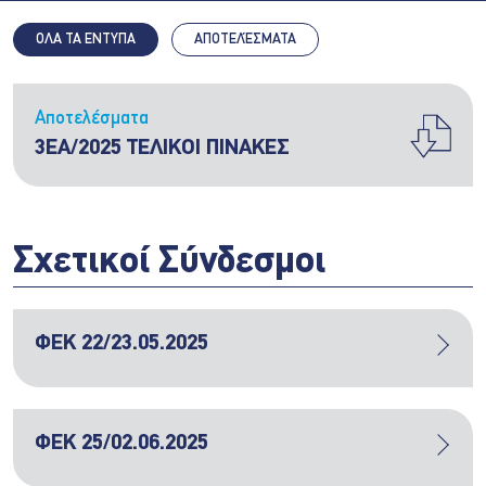
ΟΛΑ ΤΑ ΕΝΤΥΠΑ
ΑΠΟΤΕΛΈΣΜΑΤΑ
Αποτελέσματα
3ΕΑ/2025 ΤΕΛΙΚΟΙ ΠΙΝΑΚΕΣ
Σχετικοί Σύνδεσμοι
ΦΕΚ 22/23.05.2025
ΦΕΚ 25/02.06.2025