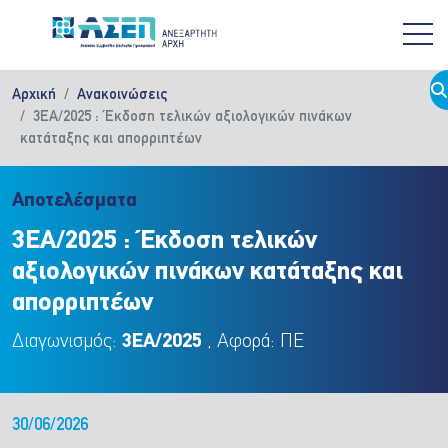
Παράκαμψη προς το κυρίως περιεχόμενο
Αρχική
Ανακοινώσεις
3ΕΑ/2025 : Έκδοση τελικών αξιολογικών πινάκων
κατάταξης και απορριπτέων
Αποτελέσματα
3ΕΑ/2025 : Έκδοση τελικών
αξιολογικών πινάκων κατάταξης και
απορριπτέων
Διαγωνισμός:
3ΕΑ/2025
, Αφορά: ΠΕ
30/06/2026