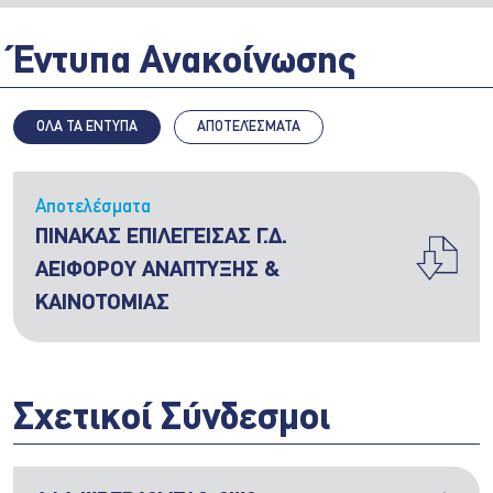
Έντυπα Ανακοίνωσης
ΟΛΑ ΤΑ ΕΝΤΥΠΑ
ΑΠΟΤΕΛΈΣΜΑΤΑ
Αποτελέσματα
ΠΙΝΑΚΑΣ ΕΠΙΛΕΓΕΙΣΑΣ Γ.Δ.
ΑΕΙΦΟΡΟΥ ΑΝΑΠΤΥΞΗΣ &
ΚΑΙΝΟΤΟΜΙΑΣ
Σχετικοί Σύνδεσμοι