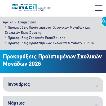
Παράκαμψη προς το κυρίως περιεχόμενο
Αρχική
Ενημέρωση
Προκηρύξεις Προϊσταμένων Οργανικών Μονάδων και
Στελεχών Εκπαίδευσης
Προκηρύξεις Στελεχών Εκπαίδευσης
Προκηρύξεις Προϊσταμένων Σχολικών Μονάδων
2026
Προκηρύξεις Προϊσταμένων Σχολικών
Μονάδων 2026
Ιανουάριος
Μάρτιος