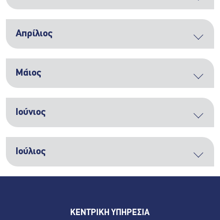
Απρίλιος
Μάιος
Ιούνιος
Ιούλιος
ΚΕΝΤΡΙΚΗ ΥΠΗΡΕΣΙΑ