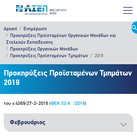
Παράκαμψη προς το κυρίως περιεχόμενο
Αρχική
Ενημέρωση
Προκηρύξεις Προϊσταμένων Οργανικών Μονάδων και
Στελεχών Εκπαίδευσης
Προκηρύξεις Οργανικών Μονάδων
Προκηρύξεις Προϊσταμένων Τμημάτων
2019
Προκηρύξεις Προϊσταμένων Τμημάτων
2019
του ν.4369/27-2-2016 (
ΦΕΚ 33/Α΄/2016
)
Φεβρουάριος