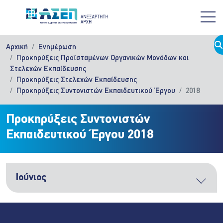
Παράκαμψη προς το κυρίως περιεχόμενο
Αρχική
Ενημέρωση
Προκηρύξεις Προϊσταμένων Οργανικών Μονάδων και
Στελεχών Εκπαίδευσης
Προκηρύξεις Στελεχών Εκπαίδευσης
Προκηρύξεις Συντονιστών Εκπαιδευτικού Έργου
2018
Προκηρύξεις Συντονιστών
Εκπαιδευτικού Έργου 2018
Ιούνιος