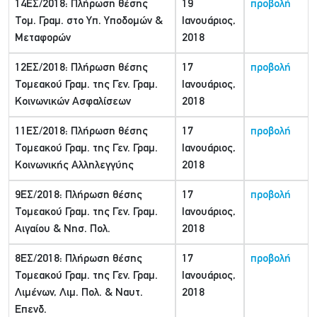
14ΕΣ/2018: Πλήρωση θέσης
19
προβολή
Τομ. Γραμ. στο Υπ. Υποδομών &
Ιανουάριος,
Μεταφορών
2018
12ΕΣ/2018: Πλήρωση θέσης
17
προβολή
Τομεακού Γραμ. της Γεν. Γραμ.
Ιανουάριος,
Κοινωνικών Ασφαλίσεων
2018
11ΕΣ/2018: Πλήρωση θέσης
17
προβολή
Τομεακού Γραμ. της Γεν. Γραμ.
Ιανουάριος,
Κοινωνικής Αλληλεγγύης
2018
9ΕΣ/2018: Πλήρωση θέσης
17
προβολή
Τομεακού Γραμ. της Γεν. Γραμ.
Ιανουάριος,
Αιγαίου & Νησ. Πολ.
2018
8ΕΣ/2018: Πλήρωση θέσης
17
προβολή
Τομεακού Γραμ. της Γεν. Γραμ.
Ιανουάριος,
Λιμένων, Λιμ. Πολ. & Ναυτ.
2018
Επενδ.