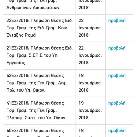
Τομ. Γραμ. της Γεν. Γραμ.
Ιανουάριος,
Ανθρωπίνων Δικαιωμάτων
2018
22ΕΣ/2018: Πλήρωση θέσης Ειδ.
22
προβολή
Τομ. Γραμ. της Ειδ. Γραμ. Κοιν.
Ιανουάριος,
Ένταξης Ρομά
2018
21ΕΣ/2018: Πλήρωση θέσης Ειδ.
22
προβολή
Τομ. Γραμ. Σ.ΕΠ.Ε του Υπ.
Ιανουάριος,
Εργασίας
2018
42ΕΣ/2018: Πλήρωση θέσης
19
προβολή
Τομ. Γραμ. της Γεν. Γραμ. Δημ.
Ιανουάριος,
Πολ. του Υπ. Οικον.
2018
41ΕΣ/2018: Πλήρωση θέσης
19
προβολή
Τομ. Γραμ. της Γεν. Γραμ.
Ιανουάριος,
Πληροφ. Συστ. του Υπ. Οικον.
2018
40ΕΣ/2018: Πλήρωση θέσης
19
προβολή