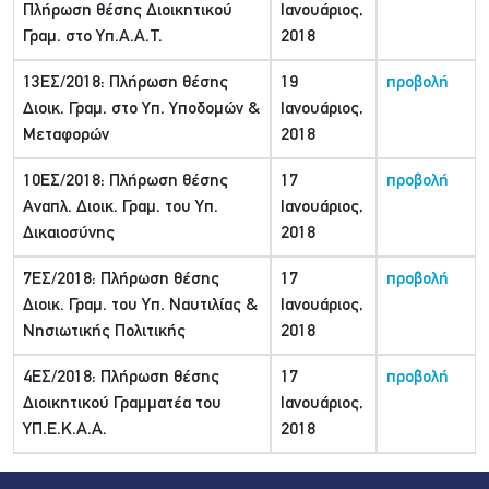
Πλήρωση θέσης Διοικητικού
Ιανουάριος,
Γραμ. στο Υπ.Α.Α.Τ.
2018
13ΕΣ/2018: Πλήρωση θέσης
19
προβολή
Διοικ. Γραμ. στο Υπ. Υποδομών &
Ιανουάριος,
Μεταφορών
2018
10ΕΣ/2018: Πλήρωση θέσης
17
προβολή
Αναπλ. Διοικ. Γραμ. του Υπ.
Ιανουάριος,
Δικαιοσύνης
2018
7ΕΣ/2018: Πλήρωση θέσης
17
προβολή
Διοικ. Γραμ. του Υπ. Ναυτιλίας &
Ιανουάριος,
Νησιωτικής Πολιτικής
2018
4ΕΣ/2018: Πλήρωση θέσης
17
προβολή
Διοικητικού Γραμματέα του
Ιανουάριος,
ΥΠ.Ε.Κ.Α.Α.
2018