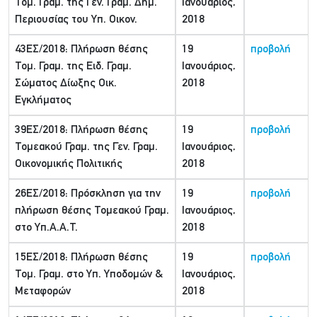
Τομ. Γραμ. της Γεν. Γραμ. Δημ.
Ιανουάριος,
Περιουσίας του Υπ. Οικον.
2018
43ΕΣ/2018: Πλήρωση θέσης
19
προβολή
Τομ. Γραμ. της Ειδ. Γραμ.
Ιανουάριος,
Σώματος Δίωξης Οικ.
2018
Εγκλήματος
39ΕΣ/2018: Πλήρωση θέσης
19
προβολή
Τομεακού Γραμ. της Γεν. Γραμ.
Ιανουάριος,
Οικονομικής Πολιτικής
2018
26ΕΣ/2018: Πρόσκληση για την
19
προβολή
πλήρωση θέσης Τομεακού Γραμ.
Ιανουάριος,
στο Υπ.Α.Α.Τ.
2018
15ΕΣ/2018: Πλήρωση θέσης
19
προβολή
Τομ. Γραμ. στο Υπ. Υποδομών &
Ιανουάριος,
Μεταφορών
2018