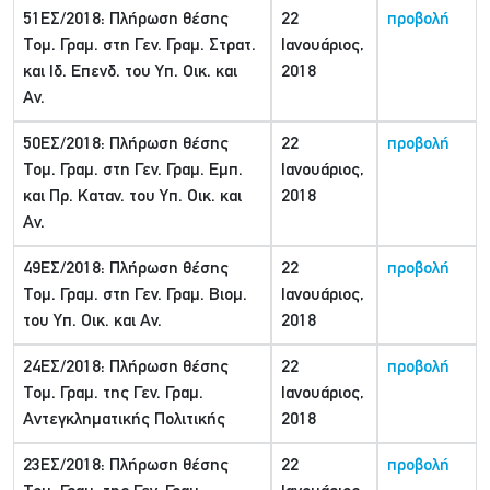
51ΕΣ/2018: Πλήρωση θέσης
22
προβολή
Τομ. Γραμ. στη Γεν. Γραμ. Στρατ.
Ιανουάριος,
και Ιδ. Επενδ. του Υπ. Οικ. και
2018
Αν.
50ΕΣ/2018: Πλήρωση θέσης
22
προβολή
Τομ. Γραμ. στη Γεν. Γραμ. Εμπ.
Ιανουάριος,
και Πρ. Καταν. του Υπ. Οικ. και
2018
Αν.
49ΕΣ/2018: Πλήρωση θέσης
22
προβολή
Τομ. Γραμ. στη Γεν. Γραμ. Βιομ.
Ιανουάριος,
του Υπ. Οικ. και Αν.
2018
24ΕΣ/2018: Πλήρωση θέσης
22
προβολή
Τομ. Γραμ. της Γεν. Γραμ.
Ιανουάριος,
Αντεγκληματικής Πολιτικής
2018
23ΕΣ/2018: Πλήρωση θέσης
22
προβολή