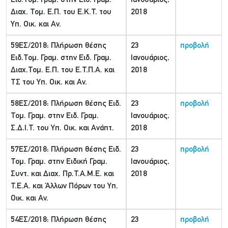
Ειδ.Τομ. Γραμ. στην Ειδ. Γραμ.
Ιανουάριος,
Διαχ. Τομ. Ε.Π. του Ε.Κ.Τ. του
2018
Υπ. Οικ. και Αν.
59ΕΣ/2018: Πλήρωση θέσης
23
προβολή
Ειδ.Τομ. Γραμ. στην Ειδ. Γραμ.
Ιανουάριος,
Διαχ.Τομ. Ε.Π. του Ε.Τ.Π.Α. και
2018
ΤΣ του Υπ. Οικ. και Αν.
58ΕΣ/2018: Πλήρωση θέσης Ειδ.
23
προβολή
Τομ. Γραμ. στην Ειδ. Γραμ.
Ιανουάριος,
Σ.Δ.Ι.Τ. του Υπ. Οικ. και Ανάπτ.
2018
57ΕΣ/2018: Πλήρωση θέσης Ειδ.
23
προβολή
Τομ. Γραμ. στην Ειδική Γραμ.
Ιανουάριος,
Συντ. και Διαχ. Πρ.Τ.Α.Μ.Ε. και
2018
Τ.Ε.Α. και Άλλων Πόρων του Υπ.
Οικ. και Αν.
54ΕΣ/2018: Πλήρωση θέσης
23
προβολή