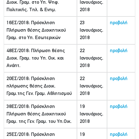
Διοικ. Γραμ. στο Υπ. Ψηφ.
Ιανουάριος,
Πολιτικής, Τηλ. & Ενημ.
2018
16ΕΣ/2018: Πρόσκληση
23
προβολή
Πλήρωση θέσης Διοικητικού
Ιανουάριος,
Γραμ. στο Υπ. Εσωτερικών
2018
48ΕΣ/2018: Πλήρωση θέσης
22
προβολή
Διοικ. Γραμ. του Υπ. Οικ. και
Ιανουάριος,
Ανάπτ.
2018
20ΕΣ/2018: Πρόσκληση
22
προβολή
πλήρωσης θέσης Διοικ.
Ιανουάριος,
Γραμ.της Γεν. Γραμ. Αθλητισμού
2018
38ΕΣ/2018: Πρόσκληση
19
προβολή
Πλήρωση θέσης Διοικητικού
Ιανουάριος,
Γραμ. της Γεν. Γραμ. του Υπ.Οικ.
2018
25ΕΣ/2018: Πρόσκληση
19
προβολή