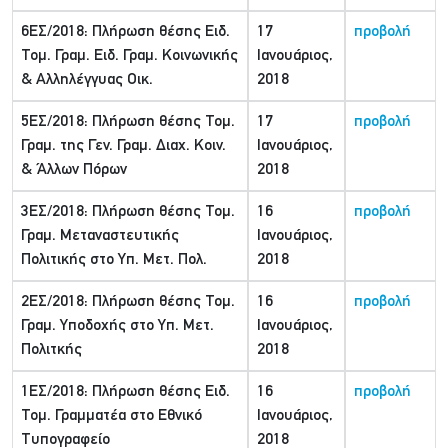
6ΕΣ/2018: Πλήρωση θέσης Ειδ.
17
προβολή
Τομ. Γραμ. Ειδ. Γραμ. Κοινωνικής
Ιανουάριος,
& Αλληλέγγυας Οικ.
2018
5ΕΣ/2018: Πλήρωση θέσης Τομ.
17
προβολή
Γραμ. της Γεν. Γραμ. Διαχ. Κοιν.
Ιανουάριος,
& Άλλων Πόρων
2018
3ΕΣ/2018: Πλήρωση θέσης Τομ.
16
προβολή
Γραμ. Μεταναστευτικής
Ιανουάριος,
Πολιτικής στο Υπ. Μετ. Πολ.
2018
2ΕΣ/2018: Πλήρωση θέσης Τομ.
16
προβολή
Γραμ. Υποδοχής στο Υπ. Μετ.
Ιανουάριος,
Πολιτκής
2018
1ΕΣ/2018: Πλήρωση θέσης Ειδ.
16
προβολή
Τομ. Γραμματέα στο Εθνικό
Ιανουάριος,
Τυπογραφείο
2018