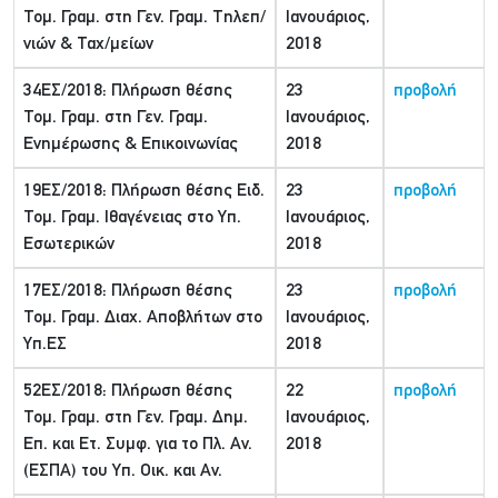
Τομ. Γραμ. στη Γεν. Γραμ. Τηλεπ/
Ιανουάριος,
νιών & Ταχ/μείων
2018
34ΕΣ/2018: Πλήρωση θέσης
23
προβολή
Τομ. Γραμ. στη Γεν. Γραμ.
Ιανουάριος,
Ενημέρωσης & Επικοινωνίας
2018
19ΕΣ/2018: Πλήρωση θέσης Ειδ.
23
προβολή
Τομ. Γραμ. Ιθαγένειας στο Υπ.
Ιανουάριος,
Εσωτερικών
2018
17ΕΣ/2018: Πλήρωση θέσης
23
προβολή
Τομ. Γραμ. Διαχ. Αποβλήτων στο
Ιανουάριος,
Υπ.ΕΣ
2018
52ΕΣ/2018: Πλήρωση θέσης
22
προβολή
Τομ. Γραμ. στη Γεν. Γραμ. Δημ.
Ιανουάριος,
Επ. και Ετ. Συμφ. για το Πλ. Αν.
2018
(ΕΣΠΑ) του Υπ. Οικ. και Αν.