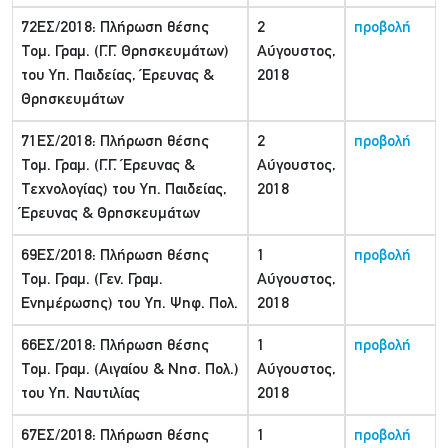
72ΕΣ/2018: Πλήρωση θέσης
2
προβολή
Τομ. Γραμ. (Γ.Γ. Θρησκευμάτων)
Αύγουστος,
του Υπ. Παιδείας, Έρευνας &
2018
Θρησκευμάτων
71ΕΣ/2018: Πλήρωση θέσης
2
προβολή
Τομ. Γραμ. (Γ.Γ. Έρευνας &
Αύγουστος,
Τεχνολογίας) του Υπ. Παιδείας,
2018
Έρευνας & Θρησκευμάτων
69ΕΣ/2018: Πλήρωση θέσης
1
προβολή
Τομ. Γραμ. (Γεν. Γραμ.
Αύγουστος,
Ενημέρωσης) του Υπ. Ψηφ. Πολ.
2018
66ΕΣ/2018: Πλήρωση θέσης
1
προβολή
Τομ. Γραμ. (Αιγαίου & Νησ. Πολ.)
Αύγουστος,
του Υπ. Ναυτιλίας
2018
67ΕΣ/2018: Πλήρωση θέσης
1
προβολή