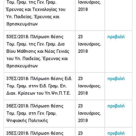
Τομ. Γραμ. της Γεν. Γραμ.
Ιανουάριος,
Έρευνας και Τεχνολογίας του
2018
Υπ. Παιδείας, Έρευνας και
Θρησκευμάτων
53ΕΣ/2018: Πλήρωση θέσης
23
προβολή
Τομ. Γραμ. της Γεν. Γραμ. Δια
Ιανουάριος,
Βίου Μάθησης και Νέας Γενιάς
2018
του Υπ. Παιδείας, Έρευνας και
Θρησκευμάτων
37ΕΣ/2018: Πλήρωση θέσης Ειδ.
23
προβολή
Τομ. Γραμ. στην Ειδ. Γραμ. Επ.
Ιανουάριος,
Διαχ. Κρίσεων του Υπ.Ψη.Π.Τ.Ε.
2018
36ΕΣ/2018: Πλήρωση θέσης
23
προβολή
Τομ. Γραμ. στη Γεν. Γραμ.
Ιανουάριος,
Ψηφιακής Πολιτικής
2018
35ΕΣ/2018: Πλήρωση θέσης
23
προβολή