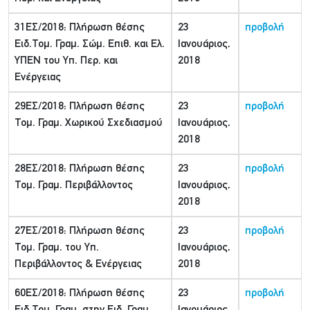
31ΕΣ/2018: Πλήρωση θέσης
23
προβολή
Ειδ.Τομ. Γραμ. Σώμ. Επιθ. και Ελ.
Ιανουάριος,
ΥΠΕΝ του Υπ. Περ. και
2018
Ενέργειας
29ΕΣ/2018: Πλήρωση θέσης
23
προβολή
Τομ. Γραμ. Χωρικού Σχεδιασμού
Ιανουάριος,
2018
28ΕΣ/2018: Πλήρωση θέσης
23
προβολή
Τομ. Γραμ. Περιβάλλοντος
Ιανουάριος,
2018
27ΕΣ/2018: Πλήρωση θέσης
23
προβολή
Τομ. Γραμ. του Υπ.
Ιανουάριος,
Περιβάλλοντος & Ενέργειας
2018
60ΕΣ/2018: Πλήρωση θέσης
23
προβολή