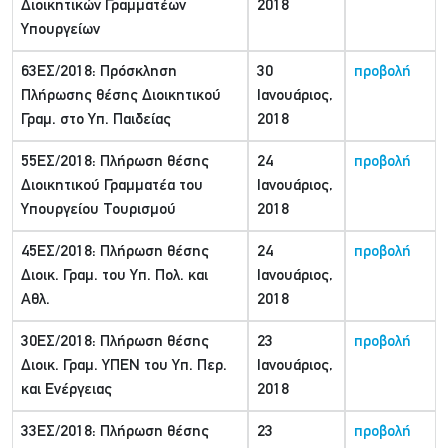
Διοικητικών Γραμματέων
2018
Υπουργείων
63ΕΣ/2018: Πρόσκληση
30
προβολή
Πλήρωσης θέσης Διοικητικού
Ιανουάριος,
Γραμ. στο Υπ. Παιδείας
2018
55ΕΣ/2018: Πλήρωση θέσης
24
προβολή
Διοικητικού Γραμματέα του
Ιανουάριος,
Υπουργείου Τουρισμού
2018
45ΕΣ/2018: Πλήρωση θέσης
24
προβολή
Διοικ. Γραμ. του Υπ. Πολ. και
Ιανουάριος,
Αθλ.
2018
30ΕΣ/2018: Πλήρωση θέσης
23
προβολή
Διοικ. Γραμ. ΥΠΕΝ του Υπ. Περ.
Ιανουάριος,
και Ενέργειας
2018
33ΕΣ/2018: Πλήρωση θέσης
23
προβολή