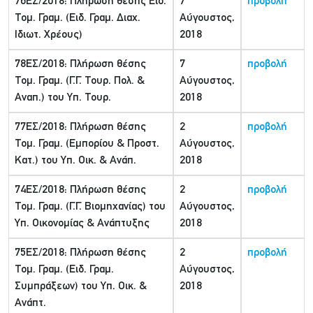
76ΕΣ/2018: Πλήρωση θέσης Ειδ.
7
προβολή
Τομ. Γραμ. (Ειδ. Γραμ. Διαχ.
Αύγουστος,
Ιδιωτ. Χρέους)
2018
78ΕΣ/2018: Πλήρωση θέσης
7
προβολή
Τομ. Γραμ. (Γ.Γ. Τουρ. Πολ. &
Αύγουστος,
Αναπ.) του Υπ. Τουρ.
2018
77ΕΣ/2018: Πλήρωση θέσης
2
προβολή
Τομ. Γραμ. (Εμπορίου & Προστ.
Αύγουστος,
Κατ.) του Υπ. Οικ. & Ανάπ.
2018
74ΕΣ/2018: Πλήρωση θέσης
2
προβολή
Τομ. Γραμ. (Γ.Γ. Βιομηχανίας) του
Αύγουστος,
Υπ. Οικονομίας & Ανάπτυξης
2018
75ΕΣ/2018: Πλήρωση θέσης
2
προβολή
Τομ. Γραμ. (Ειδ. Γραμ.
Αύγουστος,
Συμπράξεων) του Υπ. Οικ. &
2018
Ανάπτ.