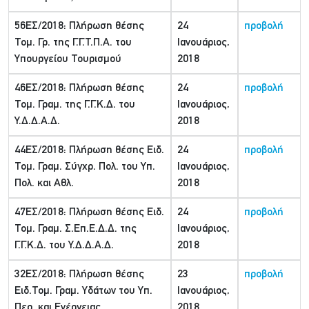
56ΕΣ/2018: Πλήρωση θέσης
24
προβολή
Τομ. Γρ. της Γ.Γ.Τ.Π.Α. του
Ιανουάριος,
Υπουργείου Τουρισμού
2018
46ΕΣ/2018: Πλήρωση θέσης
24
προβολή
Τομ. Γραμ. της Γ.Γ.Κ.Δ. του
Ιανουάριος,
Υ.Δ.Δ.Α.Δ.
2018
44ΕΣ/2018: Πλήρωση θέσης Ειδ.
24
προβολή
Τομ. Γραμ. Σύγχρ. Πολ. του Υπ.
Ιανουάριος,
Πολ. και Αθλ.
2018
47ΕΣ/2018: Πλήρωση θέσης Ειδ.
24
προβολή
Τομ. Γραμ. Σ.Επ.Ε.Δ.Δ. της
Ιανουάριος,
Γ.Γ.Κ.Δ. του Υ.Δ.Δ.Α.Δ.
2018
32ΕΣ/2018: Πλήρωση θέσης
23
προβολή
Ειδ.Τομ. Γραμ. Υδάτων του Υπ.
Ιανουάριος,
Περ. και Ενέργειας
2018