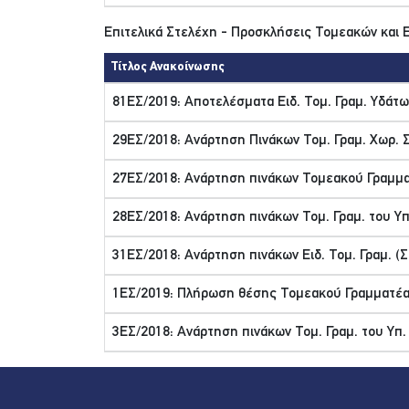
Επιτελικά Στελέχη - Προσκλήσεις Τομεακών και
Τίτλος Ανακοίνωσης
81ΕΣ/2019: Αποτελέσματα Ειδ. Τομ. Γραμ. Υδάτ
29ΕΣ/2018: Ανάρτηση Πινάκων Τομ. Γραμ. Χωρ. Σ
27ΕΣ/2018: Ανάρτηση πινάκων Τομεακού Γραμμ
28ΕΣ/2018: Ανάρτηση πινάκων Τομ. Γραμ. του Υπ
31ΕΣ/2018: Ανάρτηση πινάκων Ειδ. Τομ. Γραμ. (
1ΕΣ/2019: Πλήρωση θέσης Τομεακού Γραμματέα τη
3ΕΣ/2018: Ανάρτηση πινάκων Τομ. Γραμ. του Υπ