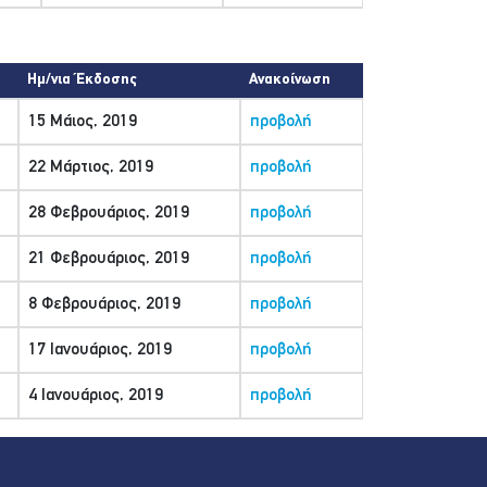
Ημ/νια Έκδοσης
Ανακοίνωση
15 Μάιος, 2019
προβολή
22 Μάρτιος, 2019
προβολή
28 Φεβρουάριος, 2019
προβολή
21 Φεβρουάριος, 2019
προβολή
8 Φεβρουάριος, 2019
προβολή
17 Ιανουάριος, 2019
προβολή
4 Ιανουάριος, 2019
προβολή