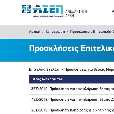
Παράκαμψη προς το κυρίως περιεχόμενο
M
Αρχική
Ενημέρωση
Προσκλήσεις Επιτελικών 
Προσκλήσεις Επιτελι
Επιτελικά Στελέχη - Προσκλήσεις για θέσεις Νο
Τίτλος Ανακοίνωσης
3ΕΣ/2019: Πρόσκληση για την πλήρωση θέσης τ
4ΕΣ/2019: Πρόσκληση για την πλήρωση θέσης Δ
2ΕΣ/2019: Πρόσκληση πλήρωσης Διοικητή της 