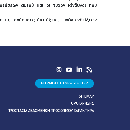
οτάσεων αυτού και οι τυχόν κίνδυνοι που
 τις ισχύουσες διατάξεις, τυχόν ενδείξεων
ΕΓΓΡΑΦΗ ΣΤΟ NEWSLETTER
SITEMAP
ΟΡΟΙ ΧΡΗΣΗΣ
ΠΡΟΣΤΑΣΙΑ ΔΕΔΟΜΕΝΩΝ ΠΡΟΣΩΠΙΚΟΥ ΧΑΡΑΚΤΗΡΑ