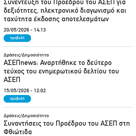
Συνέντευξη του Προέδρου του ΑΣΕΠ για
δεξιότητες, ηλεκτρονικό διαγωνισμό και
ταχύτητα έκδοσης αποτελεσμάτων
20/05/2026 - 14:13
προβολή
Δράσεις/Δημοσιότητα
ΑΣΕΠnews: Αναρτήθηκε το δεύτερο
τεύχος του ενημερωτικού δελτίου του
ΑΣΕΠ
15/05/2026 - 12:02
προβολή
Δράσεις/Δημοσιότητα
Συναντήσεις του Προέδρου του ΑΣΕΠ στη
Φθιώτιδα