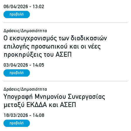
06/04/2026 - 13:02
προβολή
Δράσεις/Δημοσιότητα
Ο εκσυγχρονισμός των διαδικασιών
επιλογής προσωπικού και οι νέες
προκηρύξεις του ΑΣΕΠ
03/04/2026 - 14:05
προβολή
Δράσεις/Δημοσιότητα
Υπογραφή Μνημονίου Συνεργασίας
μεταξύ ΕΚΔΔΑ και ΑΣΕΠ
18/03/2026 - 14:08
προβολή