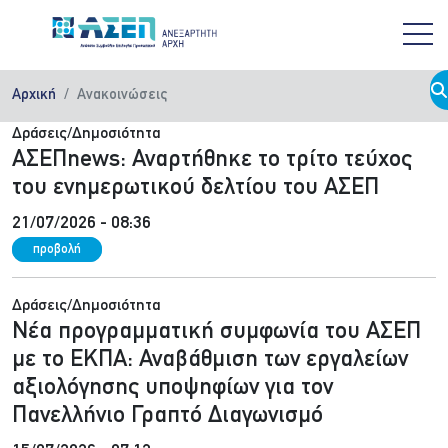
Παράκαμψη προς το κυρίως περιεχόμενο
Αρχική
Ανακοινώσεις
Δράσεις/Δημοσιότητα
ΑΣΕΠnews: Αναρτήθηκε το τρίτο τεύχος
του ενημερωτικού δελτίου του ΑΣΕΠ
21/07/2026 - 08:36
προβολή
Δράσεις/Δημοσιότητα
Νέα προγραμματική συμφωνία του ΑΣΕΠ
με το ΕΚΠΑ: Αναβάθμιση των εργαλείων
αξιολόγησης υποψηφίων για τον
Πανελλήνιο Γραπτό Διαγωνισμό