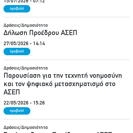
15/07/2026 - 07:12
προβολή
Δράσεις/Δημοσιότητα
Δήλωση Προέδρου ΑΣΕΠ
27/05/2026 - 14:14
προβολή
Δράσεις/Δημοσιότητα
Παρουσίαση για την τεχνητή νοημοσύνη
και τον ψηφιακό μετασχηματισμό στο
ΑΣΕΠ
22/05/2026 - 15:26
προβολή
Δράσεις/Δημοσιότητα