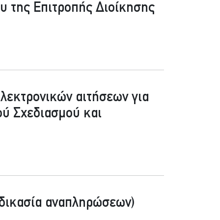
ου της Επιτροπής Διοίκησης
λεκτρονικών αιτήσεων για
ού Σχεδιασμού και
αδικασία αναπληρώσεων)