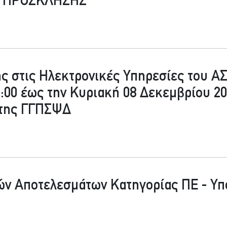
ΣΗ ΠΡΟΣΚΛΗΣΗΣ
 στις Ηλεκτρονικές Υπηρεσίες του ΑΣ
:00 έως την Κυριακή 08 Δεκεμβρίου 20
 της ΓΓΠΣΨΔ
ών Αποτελεσμάτων Κατηγορίας ΠΕ - Υ