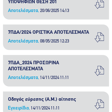
ΥΠΟΨΗΦΙΩΝ ΘΕΣΗ 201
Αποτελέσματα,
20/06/2025 14:13
7ΠΔΑ/2024 ΟΡΙΣΤΙΚΑ ΑΠΟΤΕΛΕΣΜΑΤΑ
Αποτελέσματα,
08/05/2025 12:23
7ΠΔΑ_2024 ΠΡΟΣΩΡΙΝΑ
ΑΠΟΤΕΛΕΣΜΑΤΑ
Αποτελέσματα,
14/11/2024 11:11
Οδηγός εύρεσης (Α.Μ.) αίτησης
Εγχειρίδιο,
14/11/2024 11:11