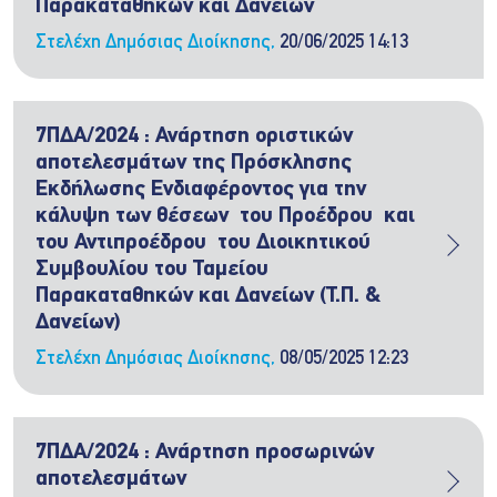
Παρακαταθηκών και Δανείων
Στελέχη Δημόσιας Διοίκησης,
20/06/2025 14:13
7ΠΔΑ/2024 : Ανάρτηση οριστικών
αποτελεσμάτων της Πρόσκλησης
Εκδήλωσης Ενδιαφέροντος για την
κάλυψη των θέσεων του Προέδρου και
του Αντιπροέδρου του Διοικητικού
Συμβουλίου του Ταμείου
Παρακαταθηκών και Δανείων (Τ.Π. &
Δανείων)
Στελέχη Δημόσιας Διοίκησης,
08/05/2025 12:23
7ΠΔΑ/2024 : Ανάρτηση προσωρινών
αποτελεσμάτων