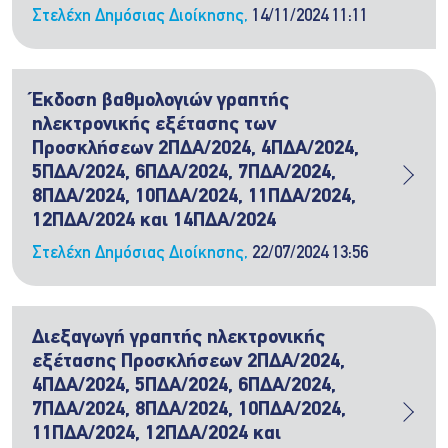
Στελέχη Δημόσιας Διοίκησης,
14/11/2024 11:11
Έκδοση βαθμολογιών γραπτής
ηλεκτρονικής εξέτασης των
Προσκλήσεων 2ΠΔΑ/2024, 4ΠΔΑ/2024,
5ΠΔΑ/2024, 6ΠΔΑ/2024, 7ΠΔΑ/2024,
8ΠΔΑ/2024, 10ΠΔΑ/2024, 11ΠΔΑ/2024,
12ΠΔΑ/2024 και 14ΠΔΑ/2024
Στελέχη Δημόσιας Διοίκησης,
22/07/2024 13:56
Διεξαγωγή γραπτής ηλεκτρονικής
εξέτασης Προσκλήσεων 2ΠΔΑ/2024,
4ΠΔΑ/2024, 5ΠΔΑ/2024, 6ΠΔΑ/2024,
7ΠΔΑ/2024, 8ΠΔΑ/2024, 10ΠΔΑ/2024,
11ΠΔΑ/2024, 12ΠΔΑ/2024 και