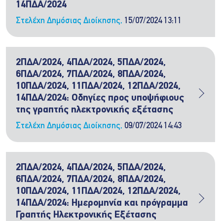
14ΠΔΑ/2024
Στελέχη Δημόσιας Διοίκησης,
15/07/2024 13:11
2ΠΔΑ/2024, 4ΠΔΑ/2024, 5ΠΔΑ/2024,
6ΠΔΑ/2024, 7ΠΔΑ/2024, 8ΠΔΑ/2024,
10ΠΔΑ/2024, 11ΠΔΑ/2024, 12ΠΔΑ/2024,
14ΠΔΑ/2024: Οδηγίες προς υποψήφιους
της γραπτής ηλεκτρονικής εξέτασης
Στελέχη Δημόσιας Διοίκησης,
09/07/2024 14:43
2ΠΔΑ/2024, 4ΠΔΑ/2024, 5ΠΔΑ/2024,
6ΠΔΑ/2024, 7ΠΔΑ/2024, 8ΠΔΑ/2024,
10ΠΔΑ/2024, 11ΠΔΑ/2024, 12ΠΔΑ/2024,
14ΠΔΑ/2024: Ημερομηνία και πρόγραμμα
Γραπτής Ηλεκτρονικής Εξέτασης