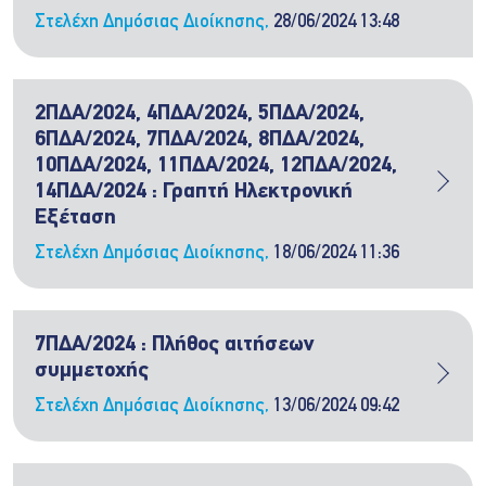
Στελέχη Δημόσιας Διοίκησης,
28/06/2024 13:48
2ΠΔΑ/2024, 4ΠΔΑ/2024, 5ΠΔΑ/2024,
6ΠΔΑ/2024, 7ΠΔΑ/2024, 8ΠΔΑ/2024,
10ΠΔΑ/2024, 11ΠΔΑ/2024, 12ΠΔΑ/2024,
14ΠΔΑ/2024 : Γραπτή Ηλεκτρονική
Εξέταση
Στελέχη Δημόσιας Διοίκησης,
18/06/2024 11:36
7ΠΔΑ/2024 : Πλήθος αιτήσεων
συμμετοχής
Στελέχη Δημόσιας Διοίκησης,
13/06/2024 09:42