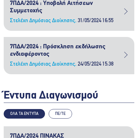
7ΠΔΑ/2024 : Υποβολή Αιτήσεων
Συμμετοχής
Στελέχη Δημόσιας Διοίκησης,
31/05/2024 16:55
7ΠΔΑ/2024 : Πρόσκληση εκδήλωσης
ενδιαφέροντος
Στελέχη Δημόσιας Διοίκησης,
24/05/2024 15:38
Έντυπα Διαγωνισμού
ΟΛΑ ΤΑ ΕΝΤΥΠΑ
ΠΕ/ΤΕ
7ΠΔΑ/2024 ΠΙΝΑΚΑΣ