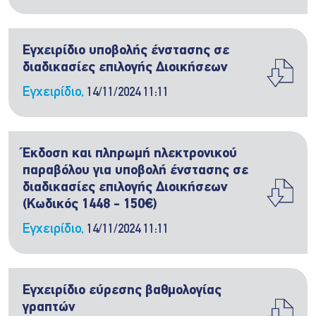
Εγχειρίδιο υποβολής ένστασης σε
διαδικασίες επιλογής Διοικήσεων
Εγχειρίδιο,
14/11/2024 11:11
Έκδοση και πληρωμή ηλεκτρονικού
παραβόλου για υποβολή ένστασης σε
διαδικασίες επιλογής Διοικήσεων
(Κωδικός 1448 - 150€)
Εγχειρίδιο,
14/11/2024 11:11
Εγχειρίδιο εύρεσης βαθμολογίας
γραπτών