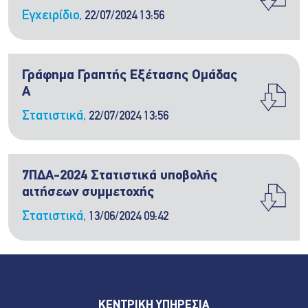
Εγχειρίδιο,
22/07/2024 13:56
Γράφημα Γραπτής Εξέτασης Ομάδας
Α
Στατιστικά,
22/07/2024 13:56
7ΠΔΑ-2024 Στατιστικά υποβολής
αιτήσεων συμμετοχής
Στατιστικά,
13/06/2024 09:42
ΚΕΝΤΡΙΚΗ ΥΠΗΡΕΣΙΑ