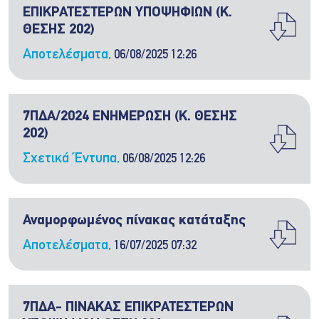
ΕΠΙΚΡΑΤΕΣΤΕΡΩΝ ΥΠΟΨΗΦΙΩΝ (Κ.
ΘΕΣΗΣ 202)
Αποτελέσματα,
06/08/2025 12:26
7ΠΔΑ/2024 ΕΝΗΜΕΡΩΣΗ (Κ. ΘΕΣΗΣ
202)
Σχετικά Έντυπα,
06/08/2025 12:26
Αναμορφωμένος πίνακας κατάταξης
Αποτελέσματα,
16/07/2025 07:32
7ΠΔΑ- ΠΙΝΑΚΑΣ ΕΠΙΚΡΑΤΕΣΤΕΡΩΝ