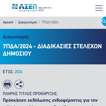
Παράκαμψη προς το κυρίως περιεχόμενο
Αρχική
Διαγωνισμοί
7ΠΔΑ/2024
Διαγωνισμός
7ΠΔΑ/2024 - ΔΙΑΔΙΚΑΣΙΕΣ ΣΤΕΛΕΧΩΝ
ΔΗΜΟΣΙΟΥ
ΕΤΟΣ:
2024
ΠΛΗΡΗΣ ΤΙΤΛΟΣ ΠΡΟΚΗΡΥΞΗΣ:
Πρόσκληση εκδήλωσης ενδιαφέροντος για την