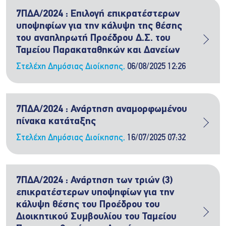
2
7ΠΔΑ/2024 : Επιλογή επικρατέστερων
υποψηφίων για την κάλυψη της θέσης
του αναπληρωτή Προέδρου Δ.Σ. του
ΠΛΗΘΟΣ ΑΙΤΗΣΕΩΝ:
Ταμείου Παρακαταθηκών και Δανείων
23
Στελέχη Δημόσιας Διοίκησης,
06/08/2025 12:26
7ΠΔΑ/2024 : Ανάρτηση αναμορφωμένου
πίνακα κατάταξης
Στελέχη Δημόσιας Διοίκησης,
16/07/2025 07:32
7ΠΔΑ/2024 : Ανάρτηση των τριών (3)
επικρατέστερων υποψηφίων για την
κάλυψη θέσης του Προέδρου του
Διοικητικού Συμβουλίου του Ταμείου