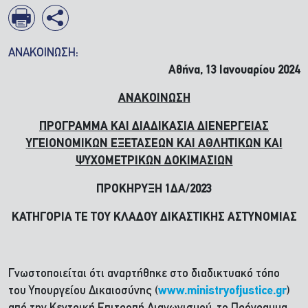
ΑΝΑΚΟΙΝΩΣΗ:
Αθήνα, 13 Ιανουαρίου 2024
ΑΝΑΚΟΙΝΩΣΗ
ΠΡΟΓΡΑΜΜΑ ΚΑΙ ΔΙΑΔΙΚΑΣΙΑ ΔΙΕΝΕΡΓΕΙΑΣ
ΥΓΕΙΟΝΟΜΙΚΩΝ ΕΞΕΤΑΣΕΩΝ ΚΑΙ ΑΘΛΗΤΙΚΩΝ ΚΑΙ
ΨΥΧΟΜΕΤΡΙΚΩΝ ΔΟΚΙΜΑΣΙΩΝ
ΠΡΟΚΗΡΥΞΗ 1ΔΑ/2023
ΚΑΤΗΓΟΡΙΑ ΤΕ ΤΟΥ ΚΛΑΔΟΥ ΔΙΚΑΣΤΙΚΗΣ ΑΣΤΥΝΟΜΙΑΣ
Γνωστοποιείται ότι αναρτήθηκε στο διαδικτυακό τόπο
του Υπουργείου Δικαιοσύνης (
www.ministryofjustice.gr
)