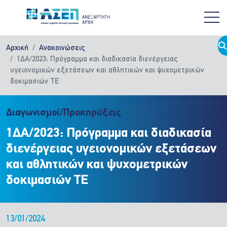
Παράκαμψη προς το κυρίως περιεχόμενο
Αρχική
Ανακοινώσεις
1ΔΑ/2023: Πρόγραμμα και διαδικασία διενέργειας
υγειονομικών εξετάσεων και αθλητικών και ψυχομετρικών
δοκιμασιών ΤΕ
Διαγωνισμοί/Προκηρύξεις
1ΔΑ/2023: Πρόγραμμα και διαδικασία
διενέργειας υγειονομικών εξετάσεων
και αθλητικών και ψυχομετρικών
δοκιμασιών ΤΕ
13/01/2024