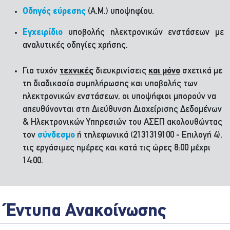
Οδηγός εύρεσης
(Α.Μ.) υποψηφίου.
Εγχειρίδιο
υποβολής ηλεκτρονικών ενστάσεων με
αναλυτικές οδηγίες χρήσης.
Για τυχόν
τεχνικές
διευκρινίσεις
και μόνο
σχετικά με
τη διαδικασία συμπλήρωσης και υποβολής των
ηλεκτρονικών ενστάσεων, οι υποψήφιοι μπορούν να
απευθύνονται στη Διεύθυνση Διαχείρισης Δεδομένων
& Ηλεκτρονικών Υπηρεσιών του ΑΣΕΠ ακολουθώντας
τον
σύνδεσμο
ή τηλεφωνικά (2131319100 - Επιλογή 4),
τις εργάσιμες ημέρες και κατά τις ώρες 8:00 μέχρι
14:00.
Έντυπα Ανακοίνωσης