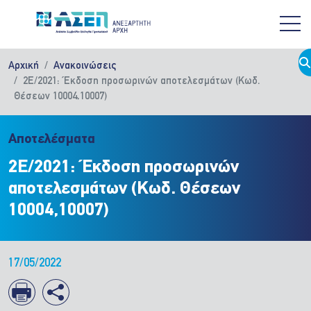
Παράκαμψη προς το κυρίως περιεχόμενο
Αρχική
Ανακοινώσεις
2Ε/2021: Έκδοση προσωρινών αποτελεσμάτων (Κωδ.
Θέσεων 10004,10007)
Αποτελέσματα
2Ε/2021: Έκδοση προσωρινών
αποτελεσμάτων (Κωδ. Θέσεων
10004,10007)
17/05/2022