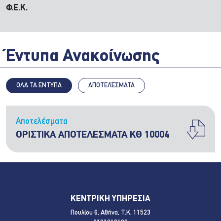
Φ.Ε.Κ.
Έντυπα Ανακοίνωσης
ΟΛΑ ΤΑ ΕΝΤΥΠΑ
ΑΠΟΤΕΛΈΣΜΑΤΑ
Αποτελέσματα
ΟΡΙΣΤΙΚΑ ΑΠΟΤΕΛΕΣΜΑΤΑ ΚΘ 10004
ΚΕΝΤΡΙΚΗ ΥΠΗΡΕΣΙΑ
Πουλίου 6, Αθήνα, Τ.Κ. 11523