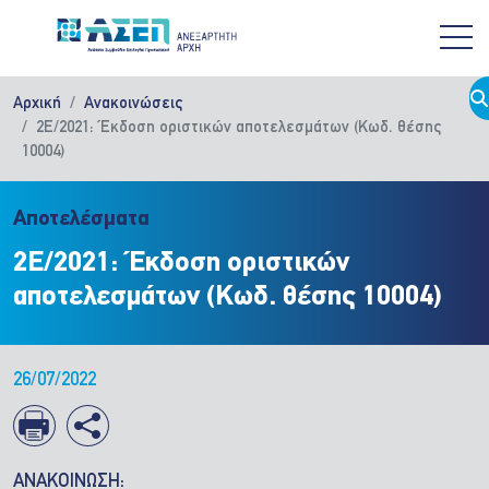
Παράκαμψη προς το κυρίως περιεχόμενο
Αρχική
Ανακοινώσεις
2Ε/2021: Έκδοση οριστικών αποτελεσμάτων (Κωδ. θέσης
10004)
Αποτελέσματα
2Ε/2021: Έκδοση οριστικών
αποτελεσμάτων (Κωδ. θέσης 10004)
26/07/2022
ΑΝΑΚΟΙΝΩΣΗ: