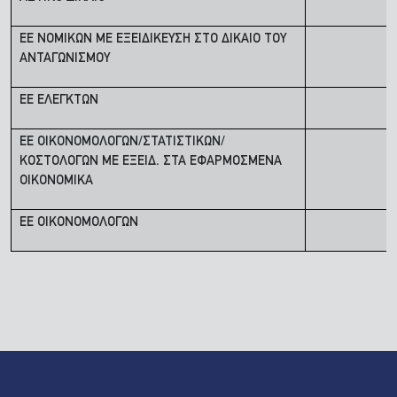
ΕΕ ΝΟΜΙΚΩΝ ΜΕ ΕΞΕΙΔΙΚΕΥΣΗ ΣΤΟ ΔΙΚΑΙΟ ΤΟΥ
ΑΝΤΑΓΩΝΙΣΜΟΥ
ΕΕ ΕΛΕΓΚΤΩΝ
ΕΕ ΟΙΚΟΝΟΜΟΛΟΓΩΝ/ΣΤΑΤΙΣΤΙΚΩΝ/
ΚΟΣΤΟΛΟΓΩΝ ΜΕ ΕΞΕΙΔ. ΣΤΑ ΕΦΑΡΜΟΣΜΕΝΑ
ΟΙΚΟΝΟΜΙΚΑ
ΕΕ ΟΙΚΟΝΟΜΟΛΟΓΩΝ