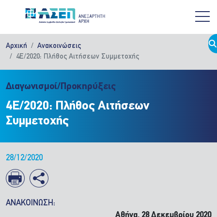
Παράκαμψη προς το κυρίως περιεχόμενο
Αρχική
Ανακοινώσεις
4Ε/2020: Πλήθος Αιτήσεων Συμμετοχής
Διαγωνισμοί/Προκηρύξεις
4Ε/2020: Πλήθος Αιτήσεων
Συμμετοχής
28/12/2020
ΑΝΑΚΟΙΝΩΣΗ:
Αθήνα, 28 Δεκεμβρίου 2020