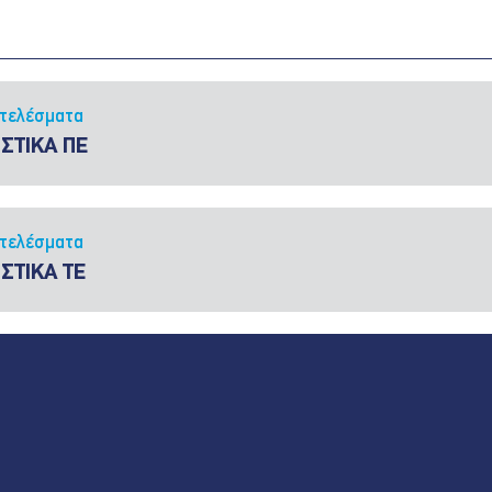
τελέσματα
ΙΣΤΙΚΑ ΠΕ
τελέσματα
ΙΣΤΙΚΑ ΤE