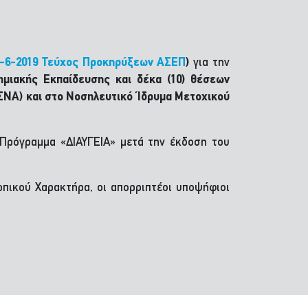
-6-2019 Τεύχος Προκηρύξεων ΑΣΕΠ
)
για την
ημιακής Εκπαίδευσης και δέκα (10) θέσεων
ΓΣΝΑ) και στο Νοσηλευτικό Ίδρυμα Μετοχικού
Πρόγραμμα «ΔΙΑΥΓΕΙΑ» μετά την έκδοση του
ωπικού Χαρακτήρα, οι απορριπτέοι υποψήφιοι