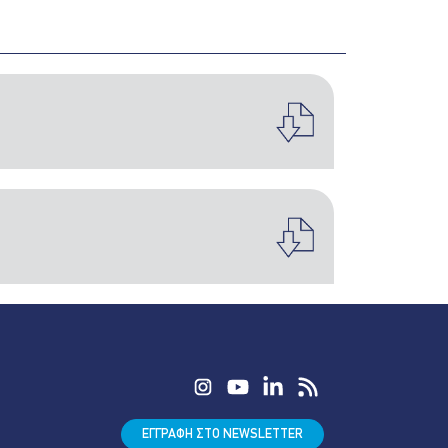
ΕΓΓΡΑΦΗ ΣΤΟ NEWSLETTER