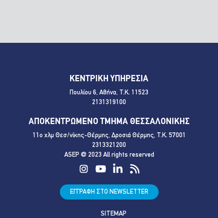
ΚΕΝΤΡΙΚΗ ΥΠΗΡΕΣΙΑ
Πουλίου 6, Αθήνα, Τ.Κ. 11523
2131319100
ΑΠΟΚΕΝΤΡΩΜΕΝΟ ΤΜΗΜΑ ΘΕΣΣΑΛΟΝΙΚΗΣ
11ο χλμ Θεσ/νίκης-Θέρμης, Δροσιά Θέρμης, Τ.Κ. 57001
2313321200
ASEP @ 2023 All rights reserved
ΕΓΓΡΑΦΗ ΣΤΟ NEWSLETTER
SITEMAP