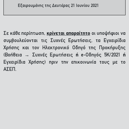
Εξαιρουμένης της Δευτέρας 21 Ιουνίου 2021
Σε κάθε περίπτωση,
κρίνεται απαραίτητο
οι υποψήφιοι να
συμβουλεύονται τις Συχνές Ερωτήσεις, τα Εγχειρίδια
Χρήσης και τον Ηλεκτρονικό Οδηγό της Προκήρυξης
(Βοήθεια → Συχνές Ερωτήσεις
ή
e-Οδηγός 5Κ/2021
ή
Εγχειρίδια Χρήσης) πριν την επικοινωνία τους με το
ΑΣΕΠ.