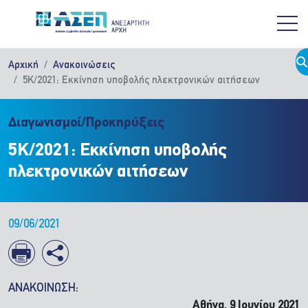
Παράκαμψη προς το κυρίως περιεχόμενο
Αρχική
Ανακοινώσεις
5Κ/2021: Εκκίνηση υποβολής ηλεκτρονικών αιτήσεων
Διαγωνισμοί/Προκηρύξεις
5Κ/2021: Εκκίνηση υποβολής
ηλεκτρονικών αιτήσεων
09/06/2021
ΑΝΑΚΟΙΝΩΣΗ:
Αθήνα, 9 Ιουνίου 2021