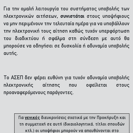
Για την ομαλή λειτουργία του συστήματος υποβολής των
ηλεκτρονικών αιτήσεων
, συνιστάται
στους υποψήφιους
να μην περιμένουν την τελευταία ημέρα για να υποβάλλουν
την ηλεκτρονική τους αίτηση καθώς τυχόν υπερφόρτωση
του διαδικτύου ή σφάλμα στη σύνδεση με αυτό θα
μπορούσε να οδηγήσει σε δυσκολία ή αδυναμία υποβολής
αυτής.
Το ΑΣΕΠ δεν φέρει ευθύνη για τυχόν αδυναμία υποβολής
ηλεκτρονικής αίτησης που οφείλεται στους
προαναφερόμενους παράγοντες.
Για
γενικές
διευκρινίσεις σχετικά με την Προκήρυξη και
τη συμμετοχή σε αυτή (δικαιολογητικά, τίτλοι σπουδών
κτλ.) οι υποψήφιοι μπορούν να απευθύνονται στο