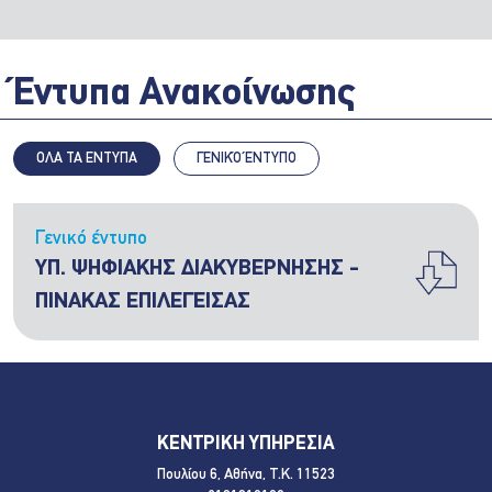
Έντυπα Ανακοίνωσης
ΟΛΑ ΤΑ ΕΝΤΥΠΑ
ΓΕΝΙΚΌ ΈΝΤΥΠΟ
Γενικό έντυπο
ΥΠ. ΨΗΦΙΑΚΗΣ ΔΙΑΚΥΒΕΡΝΗΣΗΣ -
ΠΙΝΑΚΑΣ ΕΠΙΛΕΓΕΙΣΑΣ
ΚΕΝΤΡΙΚΗ ΥΠΗΡΕΣΙΑ
Πουλίου 6, Αθήνα, Τ.Κ. 11523