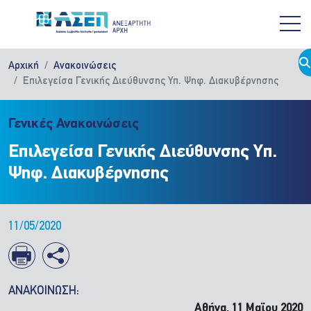
Παράκαμψη προς το κυρίως περιεχόμενο
Αρχική
Ανακοινώσεις
Επιλεγείσα Γενικής Διεύθυνσης Υπ. Ψηφ. Διακυβέρνησης
Γενικές Ανακοινώσεις
Επιλεγείσα Γενικής Διεύθυνσης Υπ.
Ψηφ. Διακυβέρνησης
11/05/2020
ΑΝΑΚΟΙΝΩΣΗ:
Αθήνα, 11 Μαϊου 2020