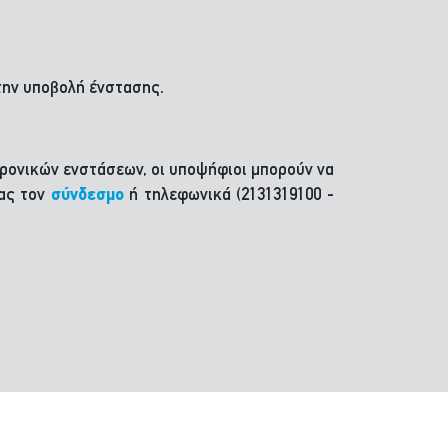
την υποβολή ένστασης.
ρονικών ενστάσεων, οι υποψήφιοι μπορούν να
τας τον
σύνδεσμο
ή τηλεφωνικά (2131319100 -