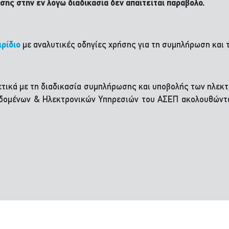
ασης στην εν λόγω διαδικασία δεν απαιτείται παράβολο.
ιρίδιο
με αναλυτικές οδηγίες χρήσης για τη συμπλήρωση και 
τικά με τη διαδικασία συμπλήρωσης και υποβολής των ηλεκτ
Δεδομένων & Ηλεκτρονικών Υπηρεσιών του ΑΣΕΠ ακολουθών