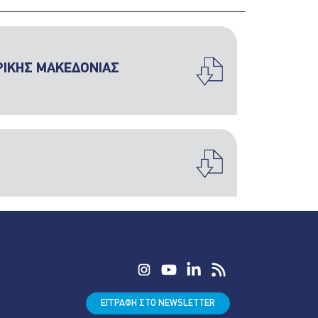
ΤΡΙΚΗΣ ΜΑΚΕΔΟΝΙΑΣ
ΕΓΓΡΑΦΗ ΣΤΟ NEWSLETTER