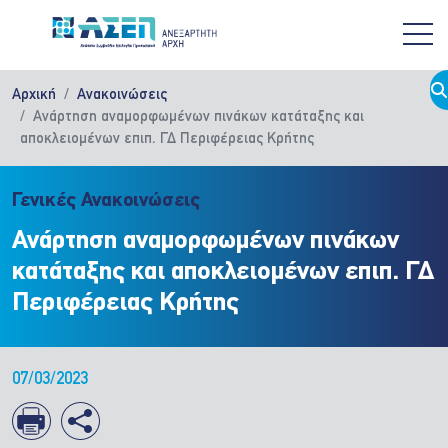
Παράκαμψη προς το κυρίως περιεχόμενο
Αρχική
Ανακοινώσεις
Ανάρτηση αναμορφωμένων πινάκων κατάταξης και
αποκλειομένων επιπ. ΓΔ Περιφέρειας Κρήτης
Γενικές Ανακοινώσεις
Ανάρτηση αναμορφωμένων πινάκων
κατάταξης και αποκλειομένων επιπ. ΓΔ
Περιφέρειας Κρήτης
07/03/2023