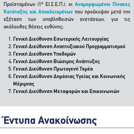
ο
Προϊσταμένων (1
ΕΙ.Σ.Ε.Π.), οι
Αναμορφωμένοι Πίνακες
Κατάταξης και Αποκλειομένων
που προέκυψαν μετά την
εξέταση των υποβληθεισών ενστάσεων, για τις
ακόλουθες θέσεις ευθύνης:
Γενική Διεύθυνση Εσωτερικής Λειτουργίας
Γενική Διεύθυνση Αναπτυξιακού Προγραμματισμού
Γενική Διεύθυνση Υποδομών
Γενική Διεύθυνση Βιώσιμης Ανάπτυξης
Γενική Διεύθυνση Πρωτογενή Τομέα
Γενική Διεύθυνση Δημόσιας Υγείας και Κοινωνικής
Μέριμνας
Γενική Διεύθυνση Μεταφορών και Επικοινωνιών
Έντυπα Ανακοίνωσης