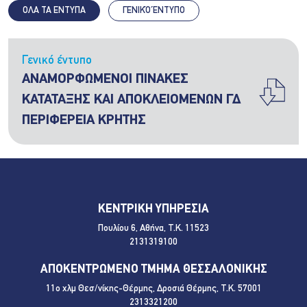
ΟΛΑ ΤΑ ΕΝΤΥΠΑ
ΓΕΝΙΚΌ ΈΝΤΥΠΟ
Γενικό έντυπο
ΑΝΑΜΟΡΦΩΜΕΝΟΙ ΠΙΝΑΚΕΣ
ΚΑΤΑΤΑΞΗΣ ΚΑΙ ΑΠΟΚΛΕΙΟΜΕΝΩΝ ΓΔ
ΠΕΡΙΦΕΡΕΙΑ ΚΡΗΤΗΣ
ΚΕΝΤΡΙΚΗ ΥΠΗΡΕΣΙΑ
Πουλίου 6, Αθήνα, Τ.Κ. 11523
2131319100
ΑΠΟΚΕΝΤΡΩΜΕΝΟ ΤΜΗΜΑ ΘΕΣΣΑΛΟΝΙΚΗΣ
11ο χλμ Θεσ/νίκης-Θέρμης, Δροσιά Θέρμης, Τ.Κ. 57001
2313321200