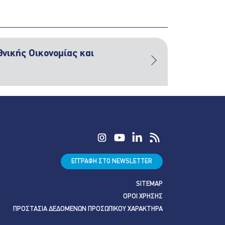
νικής Οικονομίας και
ΕΓΓΡΑΦΗ ΣΤΟ NEWSLETTER
SITEMAP
ΟΡΟΙ ΧΡΗΣΗΣ
ΠΡΟΣΤΑΣΙΑ ΔΕΔΟΜΕΝΩΝ ΠΡΟΣΩΠΙΚΟΥ ΧΑΡΑΚΤΗΡΑ