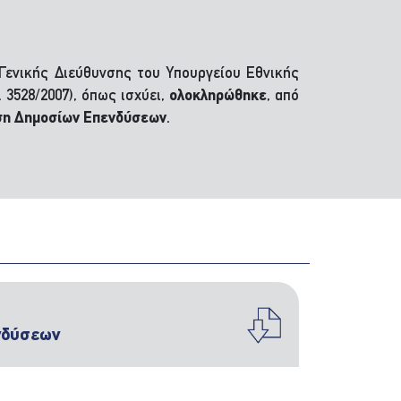
 Γενικής Διεύθυνσης του Υπουργείου Εθνικής
 3528/2007), όπως ισχύει,
ολοκληρώθηκε
, από
ση Δημοσίων Επενδύσεων
.
ενδύσεων