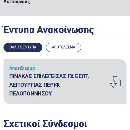
Λειτουργίας
.
Έντυπα Ανακοίνωσης
ΟΛΑ ΤΑ ΕΝΤΥΠΑ
ΑΠΟΤΈΛΕΣΜΑ
Αποτέλεσμα
ΠΙΝΑΚΑΣ ΕΠΙΛΕΓΕΙΣΑΣ ΓΔ ΕΣΩΤ.
ΛΕΙΤΟΥΡΓΙΑΣ ΠΕΡΙΦ.
ΠΕΛΟΠΟΝΝΗΣΟΥ
Σχετικοί Σύνδεσμοι