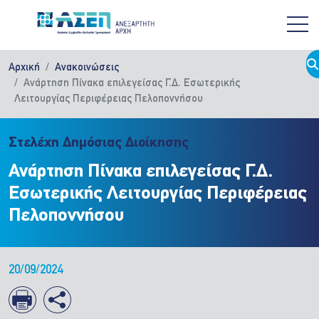
Παράκαμψη προς το κυρίως περιεχόμενο
Αρχική
Ανακοινώσεις
Ανάρτηση Πίνακα επιλεγείσας Γ.Δ. Εσωτερικής
Λειτουργίας Περιφέρειας Πελοποννήσου
Στελέχη Δημόσιας Διοίκησης
Ανάρτηση Πίνακα επιλεγείσας Γ.Δ.
Εσωτερικής Λειτουργίας Περιφέρειας
Πελοποννήσου
20/09/2024