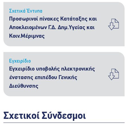
Σχετικά Έντυπα
Προσωρινοί πίνακες Κατάταξης και
Αποκλειομένων Γ.Δ. Δημ.Υγείας και
Κοιν.Μέριμνας
Εγχειρίδιο
Εγχειρίδιο υποβολής ηλεκτρονικής
ένστασης επιπέδου Γενικής
Διεύθυνσης
Σχετικοί Σύνδεσμοι