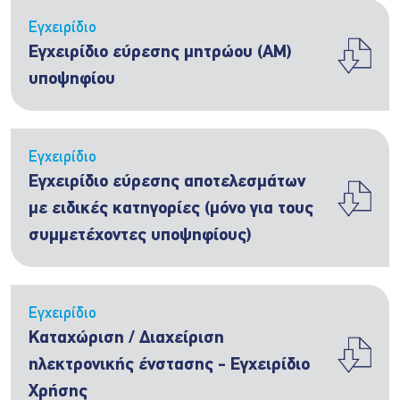
Εγχειρίδιο
Εγχειρίδιο εύρεσης μητρώου (ΑΜ)
υποψηφίου
Εγχειρίδιο
Εγχειρίδιο εύρεσης αποτελεσμάτων
με ειδικές κατηγορίες (μόνο για τους
συμμετέχοντες υποψηφίους)
Εγχειρίδιο
Καταχώριση / Διαχείριση
ηλεκτρονικής ένστασης - Εγχειρίδιο
Χρήσης