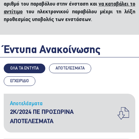
αριθμό του παραβόλου στην ένσταση και
να καταβάλει το
αντίτιμο
του ηλεκτρονικού παραβόλου μέχρι τη λήξη
προθεσμίας υποβολής των ενστάσεων
.
Έντυπα Ανακοίνωσης
ΟΛΑ ΤΑ ΕΝΤΥΠΑ
ΑΠΟΤΕΛΈΣΜΑΤΑ
ΕΓΧΕΙΡΊΔΙΟ
Αποτελέσματα
2Κ/2024 ΠΕ ΠΡΟΣΩΡΙΝΑ
ΑΠΟΤΕΛΕΣΜΑΤΑ