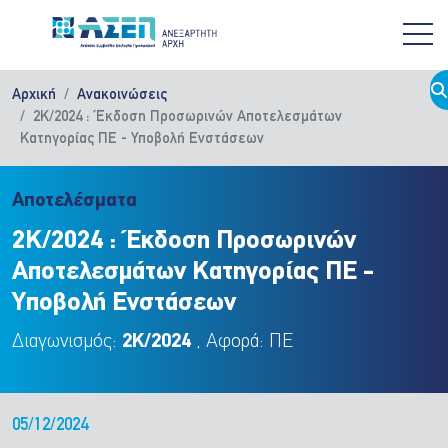
Παράκαμψη προς το κυρίως περιεχόμενο
Αρχική
Ανακοινώσεις
2Κ/2024 : Έκδοση Προσωρινών Αποτελεσμάτων
Κατηγορίας ΠΕ - Υποβολή Ενστάσεων
Αποτελέσματα
2Κ/2024 : Έκδοση Προσωρινών
Αποτελεσμάτων Κατηγορίας ΠΕ -
Υποβολή Ενστάσεων
Διαγωνισμός:
2Κ/2024
, Αφορά: ΠΕ
05/12/2024