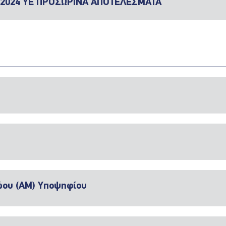
/2024 ΥΕ ΠΡΟΣΩΡΙΝΑ ΑΠΟΤΕΛΕΣΜΑΤΑ
ώου (ΑΜ) Υποψηφίου