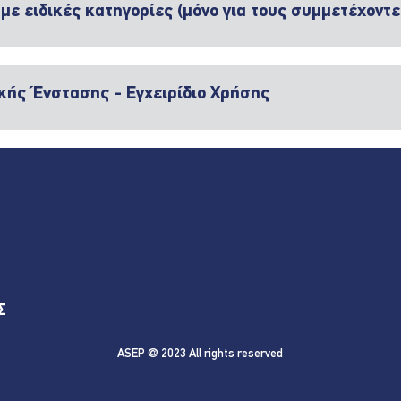
με ειδικές κατηγορίες (μόνο για τους συμμετέχοντ
κής Ένστασης - Εγχειρίδιο Χρήσης
Σ
ASEP @ 2023 All rights reserved