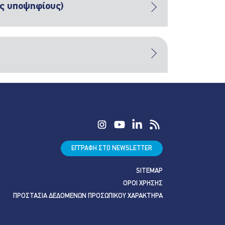
ες υποψηφίους)
ΕΓΓΡΑΦΗ ΣΤΟ NEWSLETTER
SITEMAP
ΟΡΟΙ ΧΡΗΣΗΣ
ΠΡΟΣΤΑΣΙΑ ΔΕΔΟΜΕΝΩΝ ΠΡΟΣΩΠΙΚΟΥ ΧΑΡΑΚΤΗΡΑ