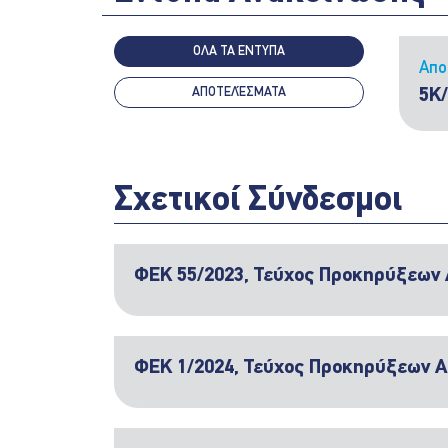
ΟΛΑ ΤΑ ΕΝΤΥΠΑ
Απο
ΑΠΟΤΕΛΈΣΜΑΤΑ
5Κ
Σχετικοί Σύνδεσμοι
ΦΕΚ 55/2023, Τεύχος Προκηρύξεων
ΦΕΚ 1/2024, Τεύχος Προκηρύξεων 