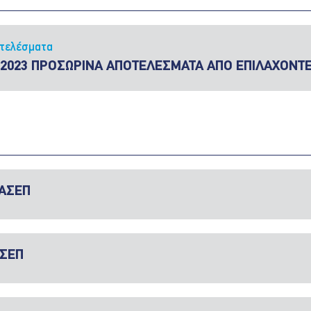
τελέσματα
/2023 ΠΡΟΣΩΡΙΝΑ ΑΠΟΤΕΛΕΣΜΑΤΑ ΑΠΟ ΕΠΙΛΑΧΟΝΤΕ
 ΑΣΕΠ
ΑΣΕΠ