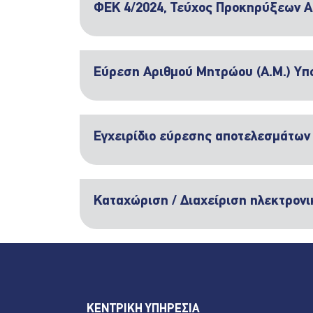
ΦΕΚ 4/2024, Τεύχος Προκηρύξεων 
Εύρεση Αριθμού Μητρώου (Α.Μ.) Υ
Εγχειρίδιο εύρεσης αποτελεσμάτων 
Καταχώριση / Διαχείριση ηλεκτρονι
ΚΕΝΤΡΙΚΗ ΥΠΗΡΕΣΙΑ