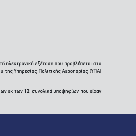
τή ηλεκτρονική εξέταση που προβλέπεται στο
ου της Υπηρεσίας Πολιτικής Αεροπορίας (ΥΠΑ)
ων εκ των
12
συνολικά υποψηφίων που είχαν