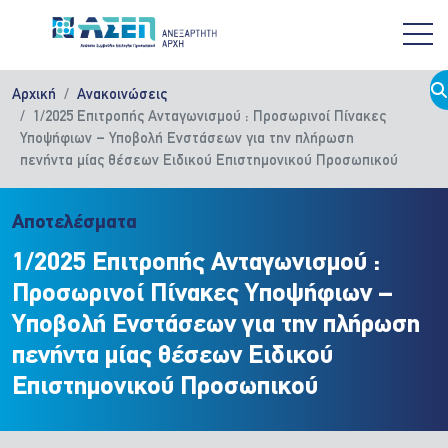
Παράκαμψη προς το κυρίως περιεχόμενο
Αρχική
Ανακοινώσεις
1/2025 Επιτροπής Ανταγωνισμού : Προσωρινοί Πίνακες
Υποψήφιων – Υποβολή Ενστάσεων για την πλήρωση
πενήντα μίας θέσεων Ειδικού Επιστημονικού Προσωπικού
Αποτελέσματα
1/2025 Επιτροπής Ανταγωνισμού :
Προσωρινοί Πίνακες Υποψήφιων –
Υποβολή Ενστάσεων για την πλήρωση
πενήντα μίας θέσεων Ειδικού
Επιστημονικού Προσωπικού