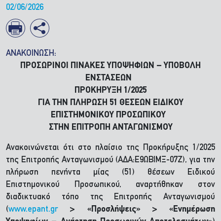
02/06/2026
ΑΝΑΚΟΙΝΩΣΗ:
ΠΡΟΣΩΡΙΝΟΙ ΠΙΝΑΚΕΣ ΥΠΟΨΗΦΙΩΝ – ΥΠΟΒΟΛΗ
ΕΝΣΤΑΣΕΩΝ
ΠΡΟΚΗΡΥΞΗ 1/2025
ΓΙΑ ΤΗΝ ΠΛΗΡΩΣΗ 51 ΘΕΣΕΩΝ ΕΙΔΙΚΟΥ
ΕΠΙΣΤΗΜΟΝΙΚΟΥ ΠΡΟΣΩΠΙΚΟΥ
ΣΤΗΝ ΕΠΙΤΡΟΠΗ ΑΝΤΑΓΩΝΙΣΜΟΥ
Ανακοινώνεται ότι στο πλαίσιο της Προκήρυξης 1/2025
της Επιτροπής Ανταγωνισμού (ΑΔΑ:Ε9ΩΒΙΜΞ-07Ζ), για την
πλήρωση πενήντα μίας (51) θέσεων Ειδικού
Επιστημονικού Προσωπικού, αναρτήθηκαν στον
διαδικτυακό τόπο της Επιτροπής Ανταγωνισμού
(
www.epant.gr
> «Προσλήψεις» > «Ενημέρωση