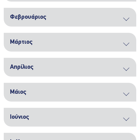
Φεβρουάριος
Μάρτιος
Απρίλιος
Μάιος
Ιούνιος