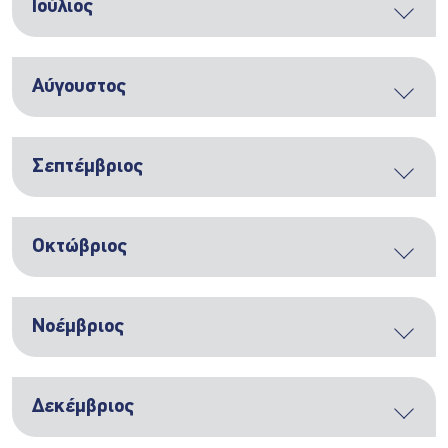
Ιούλιος
Αύγουστος
Σεπτέμβριος
Οκτώβριος
Νοέμβριος
Δεκέμβριος