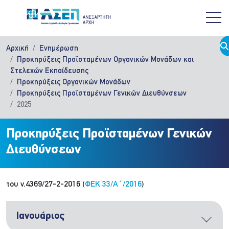
Παράκαμψη προς το κυρίως περιεχόμενο
Αρχική
Ενημέρωση
Προκηρύξεις Προϊσταμένων Οργανικών Μονάδων και
Στελεχών Εκπαίδευσης
Προκηρύξεις Οργανικών Μονάδων
Προκηρύξεις Προϊσταμένων Γενικών Διευθύνσεων
2025
Προκηρύξεις Προϊσταμένων Γενικών
Διευθύνσεων
του ν.4369/27-2-2016 (
ΦΕΚ 33/Α΄/2016
)
Ιανουάριος