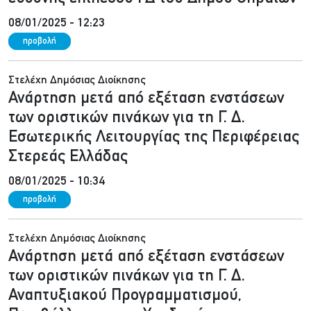
08/01/2025 - 12:23
προβολή
Στελέχη Δημόσιας Διοίκησης
Ανάρτηση μετά από εξέταση ενστάσεων
των οριστικών πινάκων για τη Γ. Δ.
Εσωτερικής Λειτουργίας της Περιφέρειας
Στερεάς Ελλάδας
08/01/2025 - 10:34
προβολή
Στελέχη Δημόσιας Διοίκησης
Ανάρτηση μετά από εξέταση ενστάσεων
των οριστικών πινάκων για τη Γ. Δ.
Αναπτυξιακού Προγραμματισμού,