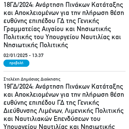
18ΓΔ/2024: Ανάρτηση Πινάκων Κατάταξης
και Αποκλειομένων για την πλήρωση θέση
ευθύνης επιπέδου ΓΔ της Γενικής
Γραμματείας Αιγαίου και Νησιωτικής
Πολιτικής του Υπουργείου Ναυτιλίας και
Νησιωτικής Πολιτικής
02/01/2025 - 13:37
προβολή
Στελέχη Δημόσιας Διοίκησης
19ΓΔ/2024: Ανάρτηση Πινάκων Κατάταξης
και Αποκλειομένων για την πλήρωση θέση
ευθύνης επιπέδου ΓΔ της Γενικής
Διεύθυνσης Λιμένων, Λιμενικής Πολιτικής
και Ναυτιλιακών Επενδύσεων του
Υπουργείου Ναυτιλίας και Νησιωτικής