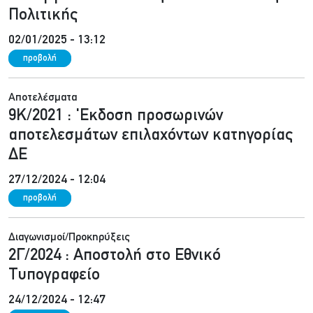
Πολιτικής
02/01/2025 - 13:12
προβολή
Αποτελέσματα
9Κ/2021 : 'Εκδοση προσωρινών
αποτελεσμάτων επιλαχόντων κατηγορίας
ΔΕ
27/12/2024 - 12:04
προβολή
Διαγωνισμοί/Προκηρύξεις
2Γ/2024 : Αποστολή στο Εθνικό
Τυπογραφείο
24/12/2024 - 12:47