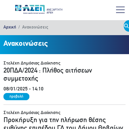
Παράκαμψη προς το κυρίως περιεχόμενο
Αρχική
Ανακοινώσεις
Ανακοινώσεις
Στελέχη Δημόσιας Διοίκησης
20ΠΔΑ/2024 : Πλήθος αιτήσεων
συμμετοχής
08/01/2025 - 14:10
προβολή
Στελέχη Δημόσιας Διοίκησης
Προκήρυξη για την πλήρωση θέσης
ευθύνης επιπέδου ΓΔ του Δήμου Θηβαίων