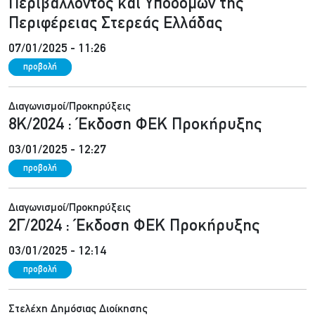
Περιβάλλοντος και Υποδομών της
Περιφέρειας Στερεάς Ελλάδας
07/01/2025 - 11:26
προβολή
Διαγωνισμοί/Προκηρύξεις
8Κ/2024 : Έκδοση ΦΕΚ Προκήρυξης
03/01/2025 - 12:27
προβολή
Διαγωνισμοί/Προκηρύξεις
2Γ/2024 : Έκδοση ΦΕΚ Προκήρυξης
03/01/2025 - 12:14
προβολή
Στελέχη Δημόσιας Διοίκησης